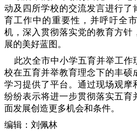
动及四所学校的交流发言进行了
育工作中的重要性，并呼吁全
机，深入贯彻落实党的教育方针
展的美好蓝图。
此次全市中小学五育并举工作
校在五育并举教育理念下的丰硕
学习提供了平台。通过现场观摩
纷纷表示将进一步贯彻落实五育
面发展创造更多机会和条件。
编辑：刘佩林