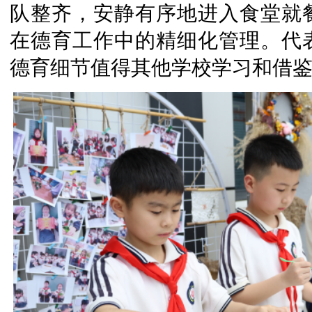
队整齐，安静有序地进入食堂就
在德育工作中的精细化管理。代
德育细节值得其他学校学习和借