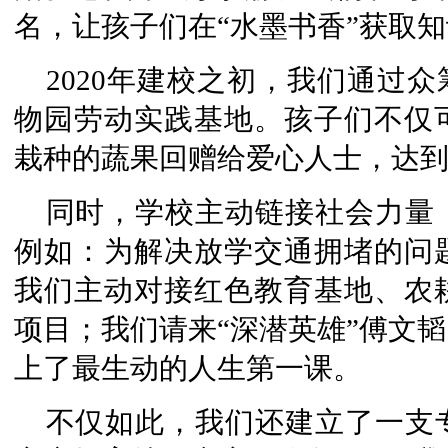
名，让孩子们在“水墨书香”获取
2020年建校之初，我们通过众
物园劳动实践基地。孩子们不仅
栽种的蔬果回赠给爱心人士，达
同时，学校主动链接社会力量
例如：为解决放学交通拥堵的问
我们主动对接红色教育基地、农
项目；我们请来“深潜英雄”傅文
上了最生动的人生第一课。
不仅如此，我们还建立了一支