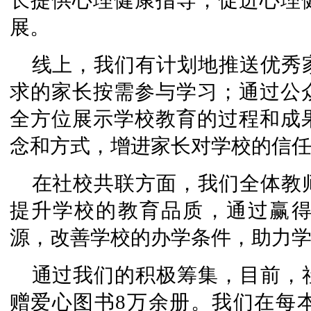
长提供心理健康指导，促进心理
展。
线上，我们有计划地推送优秀
求的家长按需参与学习；通过公
全方位展示学校教育的过程和成
念和方式，增进家长对学校的信
在社校共联方面，我们全体教
提升学校的教育品质，通过赢
源，改善学校的办学条件，助力
通过我们的积极筹集，目前，
赠爱心图书8万余册。我们在每