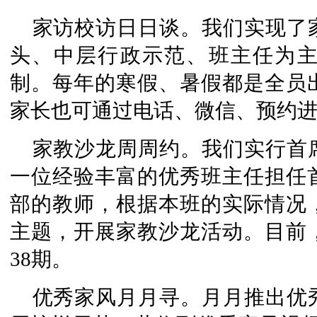
家访校访日日谈。我们实现了
头、中层行政示范、班主任为
制。每年的寒假、暑假都是全员
家长也可通过电话、微信、预约
家教沙龙周周约。我们实行首
一位经验丰富的优秀班主任担任
部的教师，根据本班的实际情况
主题，开展家教沙龙活动。目前
38期。
优秀家风月月寻。月月推出优