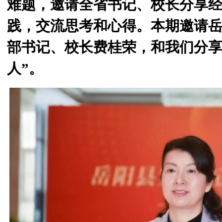
难题，邀请全省书记、校长分享
践，交流思考和心得。本期邀请
部书记、校长费桂荣，和我们分享
人”。