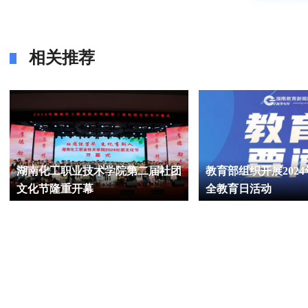
相关推荐
湖南化工职业技术学院第二届社团
教育部组织开展202
文化节隆重开幕
全教育日活动