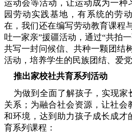
运动会等活动，让运动成为一种
园劳动实践基地，有系统的劳
在，我们还在编写劳动教育课程与
吐一家亲”援疆活动，通过“共拍
共写一封问候信、共种一颗团结树
活动，培养学生的民族团结、爱
推出家校社共育系列活动
为做到全面了解孩子，实现家
关系；为融合社会资源，让社会
和环境，达到助力孩子成长成才
育系列课程：