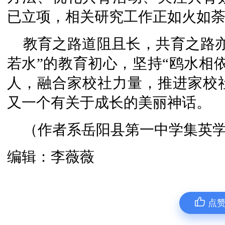
已立项，相关研究工作正如火如
教育之路道阻且长，共育之路
若水”的教育初心，坚持“鸥水相
人，融合家校社力量，推进家校
又一个有关于成长的美丽神话。
（作者系岳阳县第一中学集英
编辑：李薇薇
点