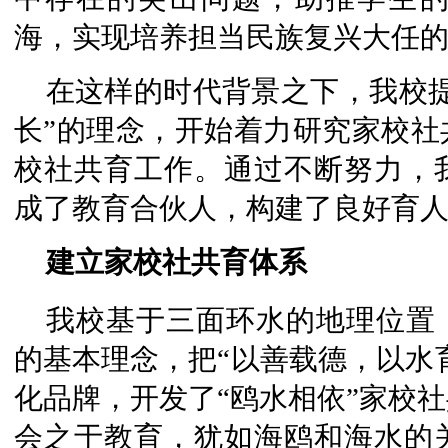
海，实现培养担当民族复兴大任
在这样的时代背景之下，我校
长”的理念，开始着力研究家校社
校社共育工作。通过不断努力，
成了教育合伙人，构建了良好育
建立家校社共育体系
我校基于三面环水的地理位置
的基本理念，把“以善载德，以水育
化品牌，开发了“鸥水相依”家校
会之于教育，犹如海鸥和海水的