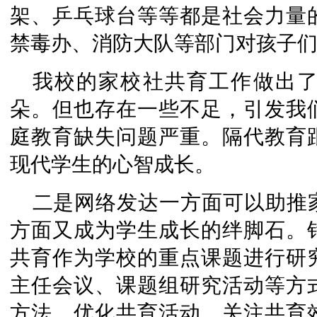
架、乒乓球台等等都是社会力量
禁毒办、消防大队等部门对孩子
我校的家校社共育工作做出
朵。但也存在一些不足，引发我
庭教育缺失问题严重。隔代教育
现代学生的心智成长。
二是网络发达一方面可以助推
方面又成为学生成长的绊脚石。
共育作为学校的重点课题进行研
主任会议、课题组研究活动等方
方法、优化共育活动、关注共育