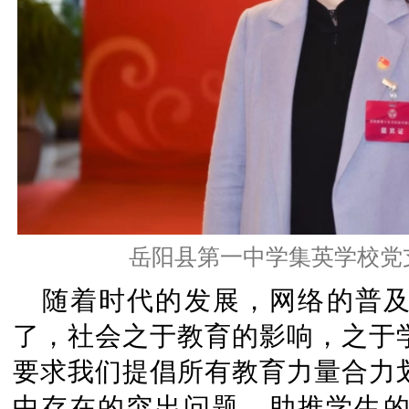
岳阳县第一中学集英学校党
随着时代的发展，网络的普
了，社会之于教育的影响，之于
要求我们提倡所有教育力量合力
中存在的突出问题，助推学生