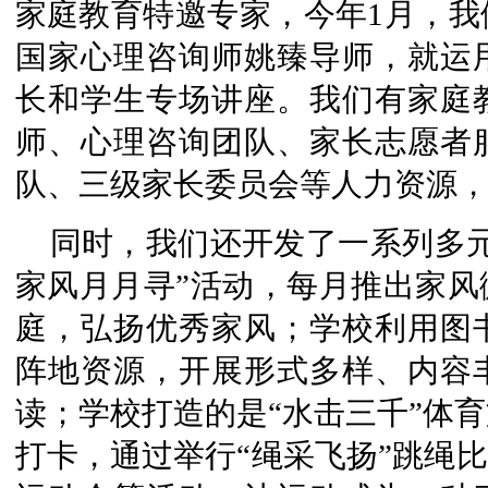
家庭教育特邀专家，今年1月，我
国家心理咨询师姚臻导师，就运
长和学生专场讲座。我们有家庭
师、心理咨询团队、家长志愿者
队、三级家长委员会等人力资源
同时，我们还开发了一系列多
家风月月寻”活动，每月推出家风
庭，弘扬优秀家风；学校利用图
阵地资源，开展形式多样、内容
读；学校打造的是“水击三千”体
打卡，通过举行“绳采飞扬”跳绳比