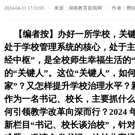
2024-04-11 17:31:05
来源：湖南教育新闻网
作者：费
【编者按】办好一所学校，关
处于学校管理系统的核心，处于主
经中枢”，是全校师生幸福生活的
的“关键人”。这位“关键人”，如
家”？又怎样提升学校治理水平？
作为一名书记、校长，主要抓什
何引领教学改革向深而行？2024
新栏目“书记、校长谈治校”，针