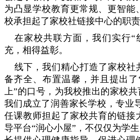
为凸显学校教育更常规、更智能
校承担起了家校社链接中心的职
在家校共联方面，我们实行“
充，相得益彰。
线下，我们精心打造了家校社
备齐全、布置温馨，并且提出了
上”的口号，为我校推出的家校共
我们成立了润善家长学校，专业导
任课教师担起了家校共育的链接
导平台“润心小屋”，不仅仅为学