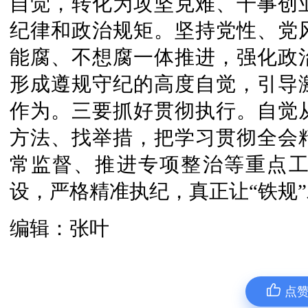
自觉，转化为攻坚克难、干事创
纪律和政治规矩。坚持党性、党
能腐、不想腐一体推进，强化政
形成遵规守纪的高度自觉，引导
作为。三要抓好贯彻执行。自觉
方法、找举措，把学习贯彻全会
常监督、推进专项整治等重点
设，严格精准执纪，真正让“铁规
编辑：张叶
点