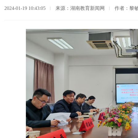
2024-01-19 10:43:05
来源：湖南教育新闻网
作者：黎敏