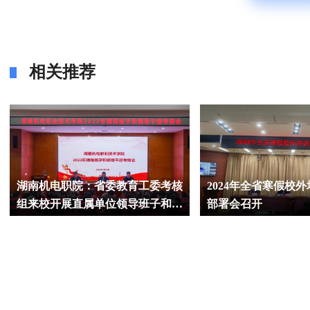
相关推荐
湖南机电职院：省委教育工委考核
2024年全省寒假校
组来校开展直属单位领导班子和领
部署会召开
导干部年度考核工作