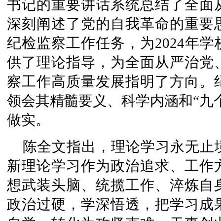
书记的重要讲话系统总结了全面
深刻阐述了党的自我革命的重要思
纪检监察工作任务，为2024年
供了理论指导，为全面从严治党
察工作高质量发展指明了方向。
领会其精髓要义、科学内涵和“九
做实。
陈全文指出，理论学习永无止
新理论学习作为政治追求、工作
想武装头脑、统揽工作、淬炼自
政治过硬，学深悟透，把学习成