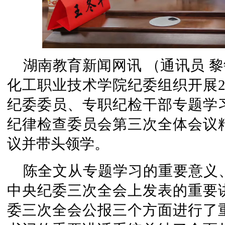
湖南教育新闻网讯 （通讯员 黎
化工职业技术学院纪委组织开展2
纪委委员、专职纪检干部专题学
纪律检查委员会第三次全体会议
议并带头领学。
陈全文从专题学习的重要意义
中央纪委三次全会上发表的重要
委三次全会公报三个方面进行了