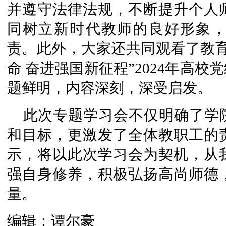
并遵守法律法规，不断提升个人
同树立新时代教师的良好形象
责。此外，大家还共同观看了教育
命 奋进强国新征程”2024年高
题鲜明，内容深刻，深受启发。
此次专题学习会不仅明确了学
和目标，更激发了全体教职工的
示，将以此次学习会为契机，从
强自身修养，积极弘扬高尚师德
量。
编辑：谭尔豪