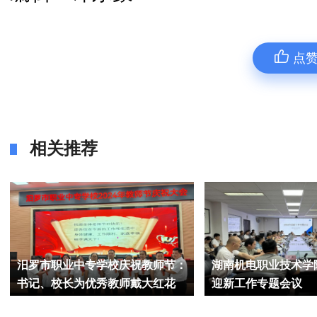
点
相关推荐
汨罗市职业中专学校庆祝教师节：
湖南机电职业技术学院
书记、校长为优秀教师戴大红花
迎新工作专题会议