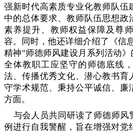
强新时代高素质专业化教师队伍
中的总体要求、教师队伍思想政
素养提升、教师权益保障及尊
容。同时，他还详细介绍了《信息
精神”师德师风建设月系列活动》
全体教职工应坚守的师德底线
法、传播优秀文化、潜心教书育
守学术规范、秉持公平诚信、廉
方面。
与会人员共同研读了师德师风
例进行自我警醒，旨在增强对党