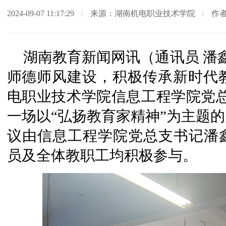
2024-09-07 11:17:29
来源：湖南机电职业技术学院
作者
湖南教育新闻网讯（通讯员 潘鑫
师德师风建设，积极传承新时代教
电职业技术学院信息工程学院党总支
一场以“弘扬教育家精神”为主题
议由信息工程学院党总支书记潘
员及全体教职工均积极参与。