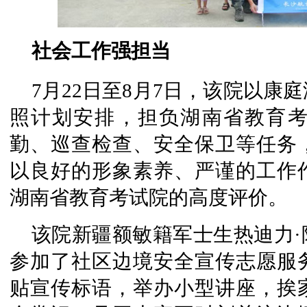
社会工作强担当
7月22日至8月7日，该院以康庭
照计划安排，担负湖南省教育
勤、巡查检查、安全保卫等任务
以良好的形象素养、严谨的工作
湖南省教育考试院的高度评价。
该院新疆额敏籍军士生热迪力
参加了社区边境安全宣传志愿服
贴宣传标语，举办小型讲座，挨