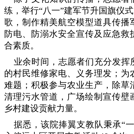
练，举行“八一”建军节升国旗仪
歌，制作精美航空模型道具传播
防电、防溺水安全宣传及应急救
合素质。
业余时间，志愿者们充分发挥
的村民维修家电、义务理发；为
难题；积极参与农业生产，除草
清理污水管道，广场绘制宣传壁
乡村建设贡献力量。
据悉，该院捧翼支教队秉承“