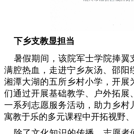
下乡支教显担当
暑假期间，该院军士学院捧翼
满腔热血，走进宁乡灰汤、邵阳
湘潭大湖的五所乡村小学，开展为
们通过开展基础教学、户外拓展
一系列志愿服务活动，助力乡村
寓教于乐的多元课程中开拓视野
除了文化知识的传播，志愿者