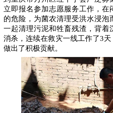
立即报名参加志愿服务工作，在
的危险，为菌农清理受洪水浸泡
一起清理污泥和牲畜残渣，背着
消杀，连续在救灾一线工作了3天
做出了积极贡献。