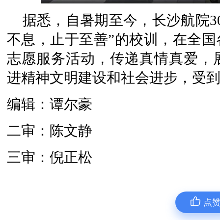
据悉，自暑期至今，长沙航院30
不息，止于至善”的校训，在全国
志愿服务活动，传递真情真爱，
进精神文明建设和社会进步，受
编辑：谭尔豪
二审：陈文静
三审：倪正松
点