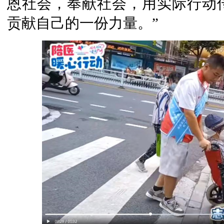
恩社会，奉献社会，用实际行动
贡献自己的一份力量。”