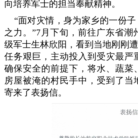
向培养军士的担当奉献精神。
“面对灾情，身为家乡的一份
之力。”7月下旬，前往广东省潮
级军士生林欣阳，看到当地刚刚遭
任务艰巨，主动投入到受灾最严
确保安全的前提下，将水、蔬菜
房屋被淹的村民手中，受到了当
寄来了表扬信。