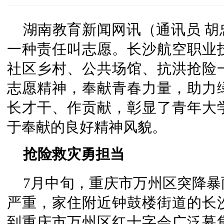
湖南教育新闻网讯（通讯员 
一种责任叫志愿。长沙航空职业
社区乡村、公共场馆、抗洪抢险
志愿精神，奉献青春力量，助力
长才干、作贡献，彰显了青年大
于奉献的良好精神风貌。
抢险救灾勇担当
7月中旬，重庆市万州区突降
严重，家住附近钟鼓楼街道的长沙
到重庆市万州区红十字会广泛募