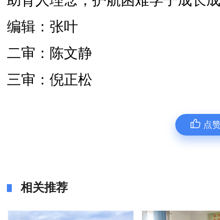
助育人理念，护航困难学子成长
编辑：张叶
二审：陈文静
三审：倪正松
点
相关推荐