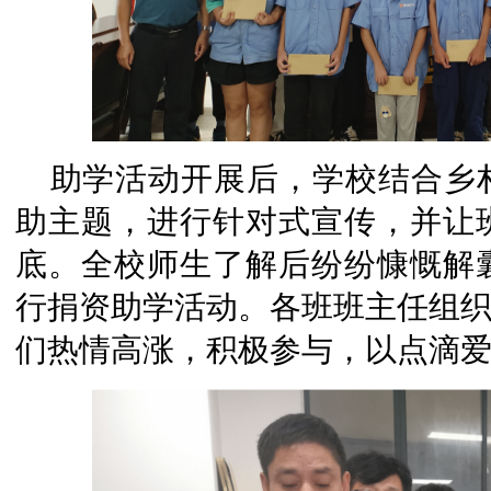
助学活动开展后，学校结合乡
助主题，进行针对式宣传，并让
底。全校师生了解后纷纷慷慨解
行捐资助学活动。各班班主任组织
们热情高涨，积极参与，以点滴