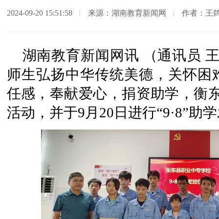
2024-09-20 15:51:58
来源：湖南教育新闻网
作者：王鸽
湖南教育新闻网讯 （通讯员 王
师生弘扬中华传统美德，关怀困
任感，奉献爱心，捐资助学，衡东
活动，并于9月20日进行“9·8”助