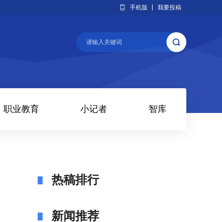
手机版
我要投稿
职业教育
小记者
智库
热稿排行
新闻推荐