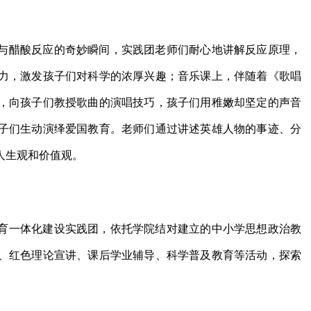
与醋酸反应的奇妙瞬间，实践团老师们耐心地讲解反应原理，
力，激发孩子们对科学的浓厚兴趣；音乐课上，伴随着《歌唱
，向孩子们教授歌曲的演唱技巧，孩子们用稚嫩却坚定的声音
子们生动演绎爱国教育。老师们通过讲述英雄人物的事迹、分
人生观和价值观。
育一体化建设实践团，依托学院结对建立的中小学思想政治教
、红色理论宣讲、课后学业辅导、科学普及教育等活动，探索