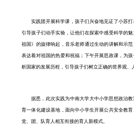
实践团开展科学课，孩子们兴奋地见证了小苏打
引导孩子们动手实验，让他们在探索中感受科学的魅
祖国》的旋律响起，音乐老师通过生动的讲解和示范
表达着对祖国的热爱和祝福；下午开展思政课，为孩
析国家的发展历程，引导孩子们树立正确的世界观、
据悉，此次实践为中南大学大中小学思想政治教
育一体化建设基地，面向中小学生开展公共安全教育
党、团、队育人相互衔接的育人新模式。