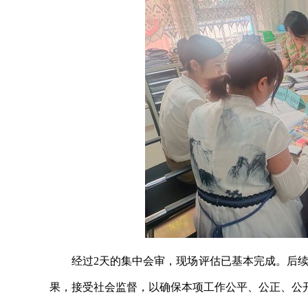
经过2天的集中会审，现场评估已基本完成。后
果，接受社会监督，以确保本项工作公平、公正、公