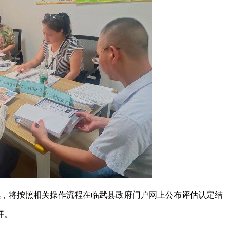
续，将按照相关操作流程在临武县政府门户网上公布评估认定结
开。