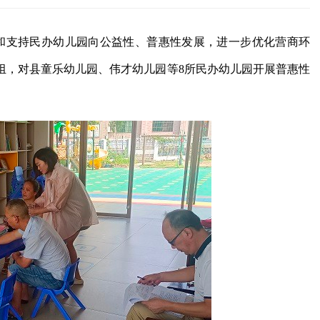
导和支持民办幼儿园向公益性、普惠性发展，进一步优化营商环
组，对县童乐幼儿园、伟才幼儿园等8所民办幼儿园开展普惠性