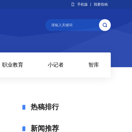
手机版
我要投稿
职业教育
小记者
智库
热稿排行
新闻推荐