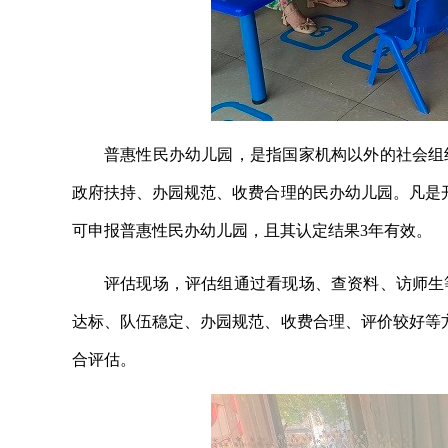
普惠性民办幼儿园，是指国家机构以外的社会组
政府扶持、办园规范、收费合理的民办幼儿园。凡是
可申报普惠性民办幼儿园，且其认定结果3年有效。
评估现场，评估组通过看现场、查资料、访师生
达标、队伍稳定、办园规范、收费合理、评价较好等
合评估。