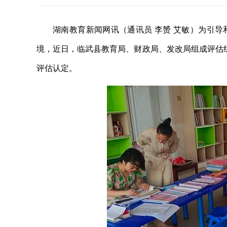
湖南教育新闻网讯（通讯员 李赟 艾敏）为引
境，近日，临武县教育局、财政局、发改局组成评估
评估认定。