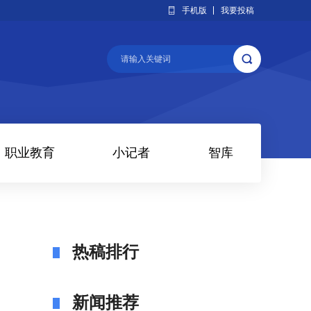
手机版
我要投稿
职业教育
小记者
智库
热稿排行
新闻推荐