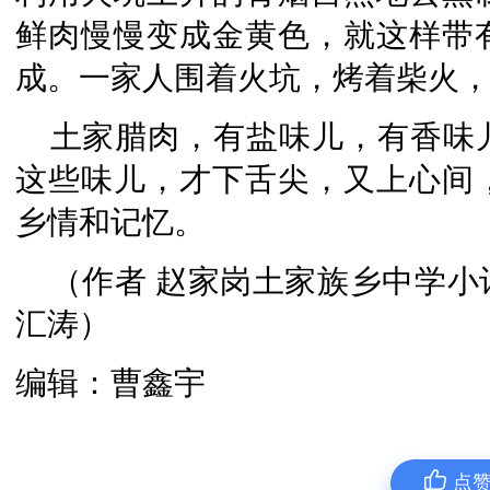
鲜肉慢慢变成金黄色，就这样带
成。一家人围着火坑，烤着柴火
土家腊肉，有盐味儿，有香味
这些味儿，才下舌尖，又上心间
乡情和记忆。
（作者 赵家岗土家族乡中学小记
汇涛）
编辑：曹鑫宇
点