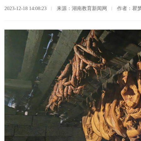
2023-12-18 14:08:23
来源：湖南教育新闻网
作者：瞿