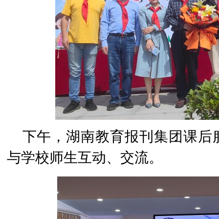
下午，湖南教育报刊集团课后
与学校师生互动、交流。