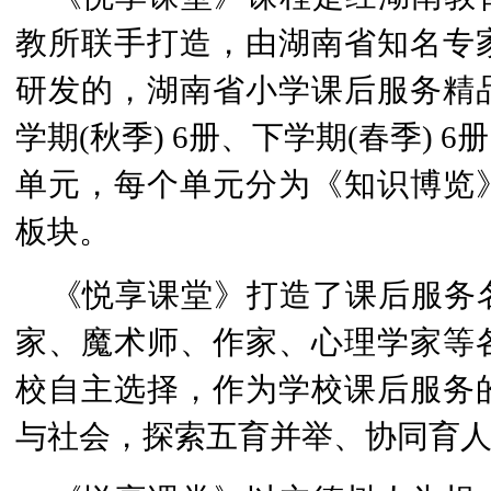
教所联手打造，由湖南省知名专
研发的，湖南省小学课后服务精品
学期(秋季) 6册、下学期(春季) 
单元，每个单元分为《知识博览
板块。
《悦享课堂》打造了课后服务
家、魔术师、作家、心理学家等
校自主选择，作为学校课后服务
与社会，探索五育并举、协同育