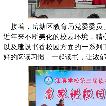
接着，岳塘区教育局党委委员
近年来不断美化的校园环境，精
以及建设书香校园方面的一系列
好的阅读习惯，一起读书，让浓