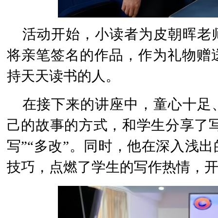
活动开始，小读者为
皮朝晖老
将亲笔签名的作品，作为礼物赠
持天天读书的人。
在接下来的讲座中，童心十足
己的故事的方式，和学生分享了写
写”“多改”。同时，他在深入浅
技巧，点燃了学生的写作热情，