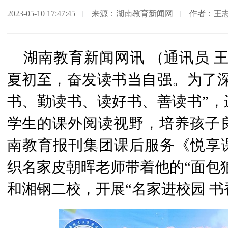
2023-05-10 17:47:45
来源：湖南教育新闻网
作者：王志
湖南教育新闻网讯 （通讯员 王
夏初至，奋发读书当自强。为了深
书、勤读书、读好书、善读书”，
学生的课外阅读视野，培养孩子良
南教育报刊集团课后服务《悦享
织名家皮朝晖老师带着他的“面包
和湘钢二校，开展“名家进校园 书