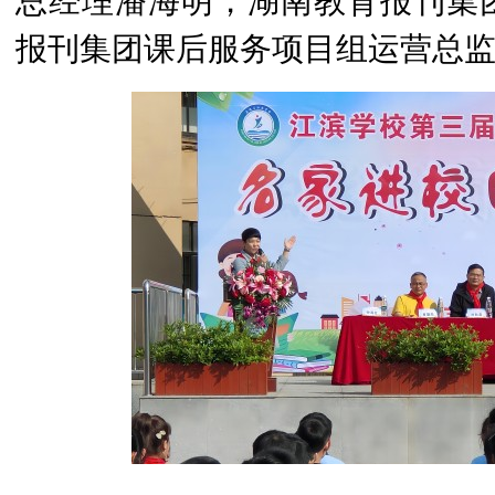
总经理潘海明，湖南教育报刊集
报刊集团课后服务项目组运营总