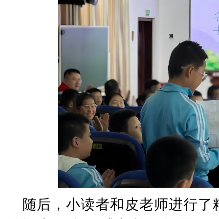
随后，小读者和
皮老师进行了