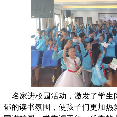
名家进校园活动，
激发了学生
郁的读书氛围，使孩子们更加热