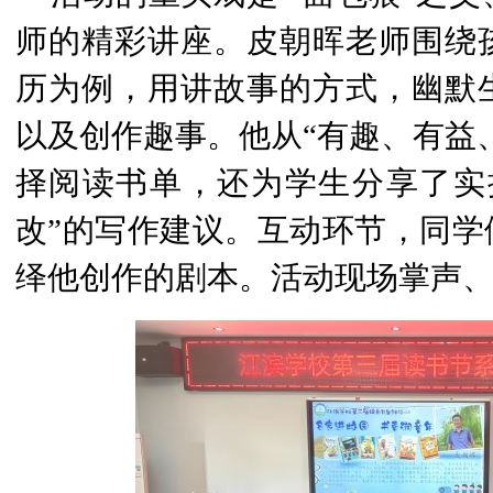
师的精彩讲座。皮朝晖老师围绕
历为例，用讲故事的方式，幽默
以及创作趣事。他从“有趣、有益
择阅读书单，还为学生分享了实
改”的写作建议。互动环节，同学
绎他创作的剧本。活动现场掌声