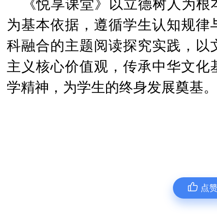
《悦享课堂》以立德树人为根
为基本依据，遵循学生认知规律
科融合的主题阅读探究实践，以
主义核心价值观，传承中华文化
学精神，为学生的终身发展奠基
点