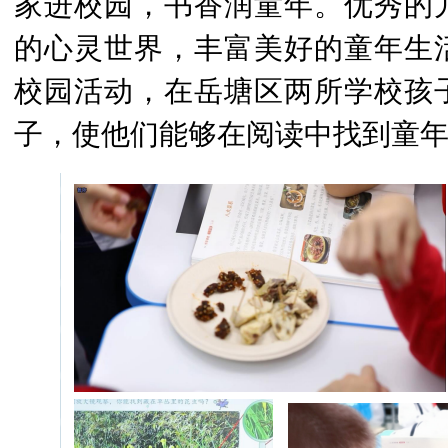
家进校园，书香润童年。优秀的
的心灵世界，丰富美好的童年生
校园活动，在岳塘区两所学校孩
子，使他们能够在阅读中找到童