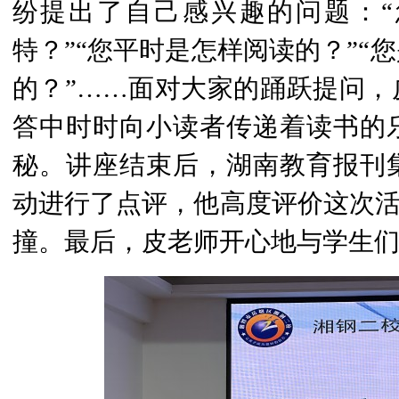
纷提出了自己感兴趣的问题：
特？”“您平时是怎样阅读的？”“
的？”……面对大家的踊跃提问，
答中
时时
向小读者传递着读书的
秘。讲座结束后，湖南教育报刊
动进行了点评，他高度评价这次活动
撞。最后，皮老师开心地与学生