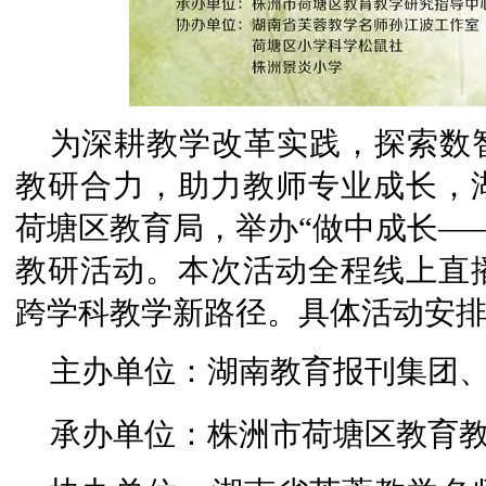
为深耕教学改革实践，探索数
教研合力，助力教师专业成长，
荷塘区教育局，举办“做中成长—
教研活动。本次活动全程线上直
跨学科教学新路径。具体活动安
主办单位：湖南教育报刊集团
承办单位：株洲市荷塘区教育