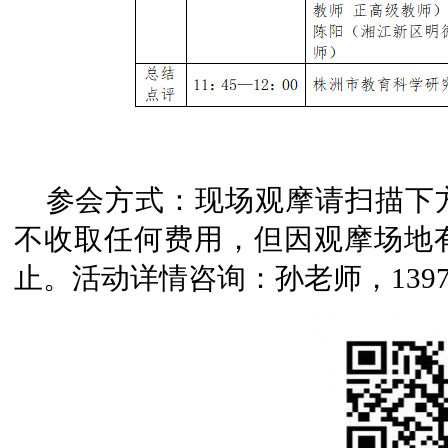
参会方式：现场观摩请扫描下
不收取任何费用，但因观摩场地
止。活动详情咨询：孙老师，139741