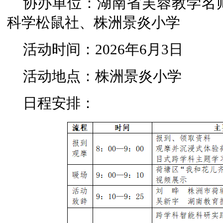
协办单位：湖南省芙蓉教学名
科学松鼠社、株洲景炎小学
活动时间：2026年6月3日
活动地点：株洲景炎小学
日程安排：