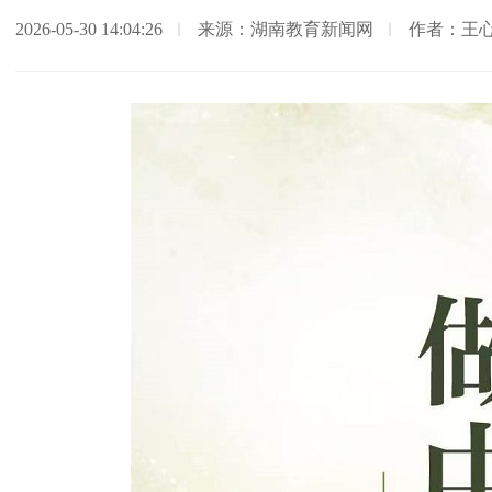
2026-05-30 14:04:26
来源：湖南教育新闻网
作者：王