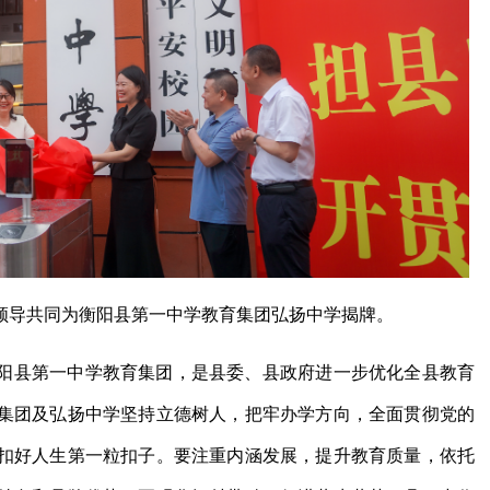
领导共同为衡阳县第一中学教育集团弘扬中学揭牌。
阳县第一中学教育集团，是县委、县政府进一步优化全县教育
集团及弘扬中学坚持立德树人，把牢办学方向，全面贯彻党的
扣好人生第一粒扣子。要注重内涵发展，提升教育质量，依托