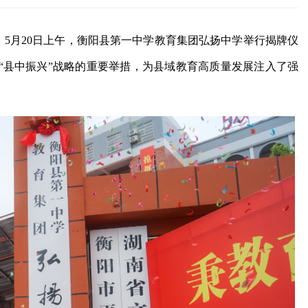
力）5月20日上午，衡阳县第一中学教育集团弘扬中学举行揭牌仪
“县中振兴”战略的重要举措，为县域教育高质量发展注入了强