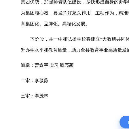
集团优势，加强师资队伍建设，尽快形成自身的办学
为集团核心校，要发挥好龙头作用，主动作为，精准
育集团化、品牌化、高端化发展。
下阶段，县一中和弘扬学校将建立“大教研共同
升办学水平和教育质量，助力全县教育事业高质量发
编辑：曹鑫宇 实习 魏亮颖
二审：李薇薇
三审：李茂林