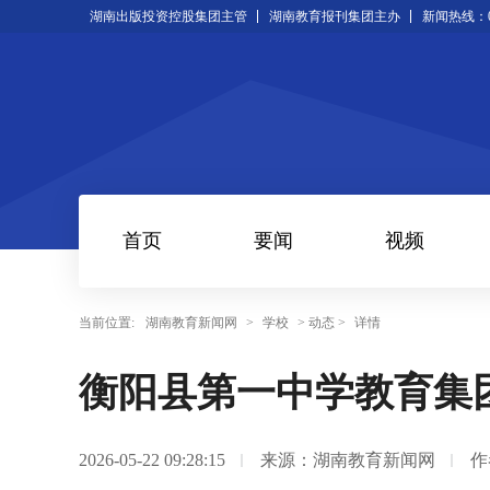
湖南出版投资控股集团主管
湖南教育报刊集团主办
新闻热线：073
首页
要闻
视频
当前位置:
湖南教育新闻网
>
学校
> 动态 >
详情
衡阳县第一中学教育集
2026-05-22 09:28:15
来源：湖南教育新闻网
作