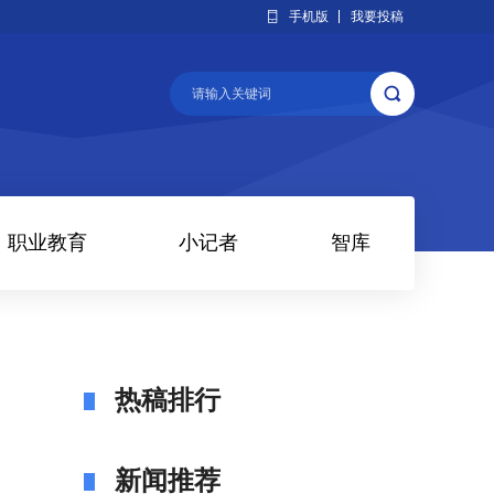
手机版
我要投稿
职业教育
小记者
智库
热稿排行
新闻推荐