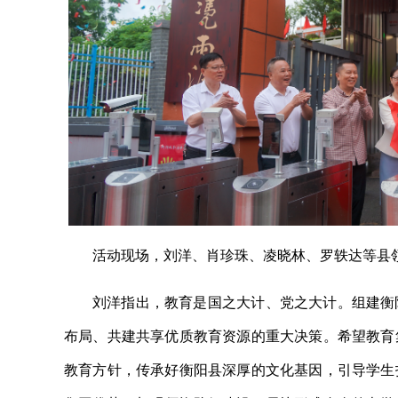
活动现场，刘洋、肖珍珠、凌晓林、罗轶达等县
刘洋指出，教育是国之大计、党之大计。组建衡
布局、共建共享优质教育资源的重大决策。希望教育
教育方针，传承好衡阳县深厚的文化基因，引导学生