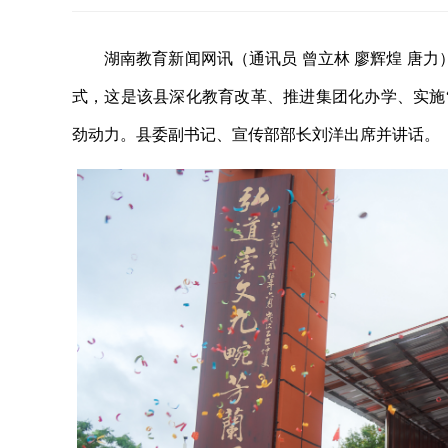
湖南教育新闻网讯（通讯员 曾立林 廖辉煌 唐
式，这是该县深化教育改革、推进集团化办学、实施
劲动力。县委副书记、宣传部部长刘洋出席并讲话。