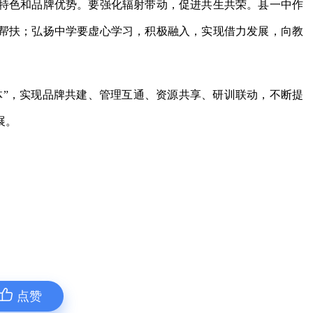
特色和品牌优势。要强化辐射带动，促进共生共荣。县一中作
帮扶；弘扬中学要虚心学习，积极融入，实现借力发展，向教
体”，实现品牌共建、管理互通、资源共享、研训联动，不断提
展。
点赞