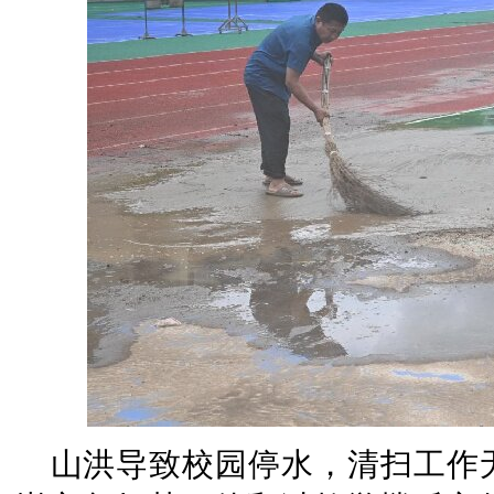
山洪导致校园停水，清扫工作