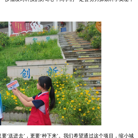
要‘送进去’，更要‘种下来’。我们希望通过这个项目，缩小城