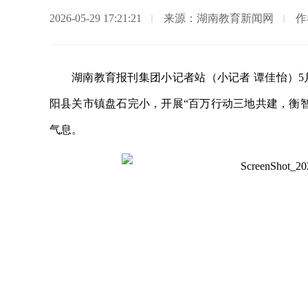
2026-05-29 17:21:21
来源：湖南教育新闻网
作
湖南教育报刊集团小记者站（小记者 谭佳怡）5
阳县关市镇盘石完小，开展“百万行动三地共建，衡
气息。