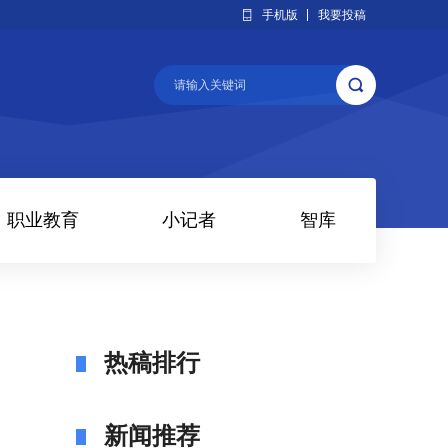
手机版
我要投稿
职业教育
小记者
智库
热稿排行
新闻推荐