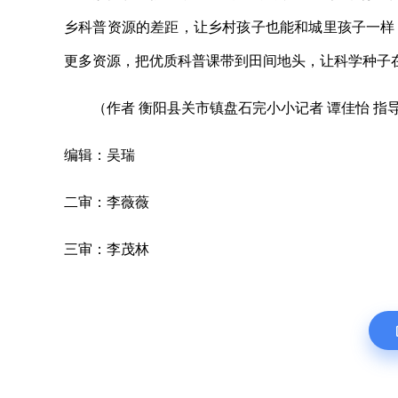
乡科普资源的差距，让乡村孩子也能和城里孩子一样
更多资源，把优质科普课带到田间地头，让科学种子
（作者 衡阳县关市镇盘石完小小记者 谭佳怡 指导
编辑：吴瑞
二审：李薇薇
三审：李茂林