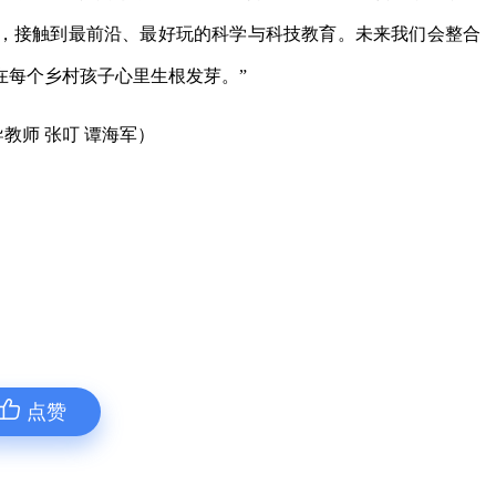
，接触到最前沿、最好玩的科学与科技教育。未来我们会整合
在每个乡村孩子心里生根发芽。”
教师 张叮 谭海军）
点赞