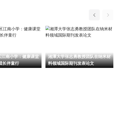
区江南小学：健康课堂
湘潭大学张志勇教授团队在纳米材
成长伴童行
料领域国际期刊发表论文