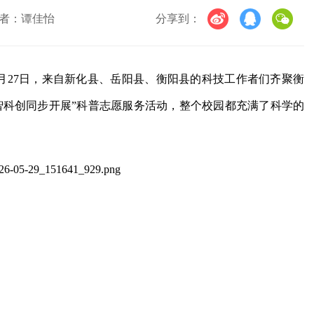
者：谭佳怡
分享到：
月27日，来自新化县、岳阳县、衡阳县的科技工作者们齐聚衡
智科创同步开展”科普志愿服务活动，整个校园都充满了科学的