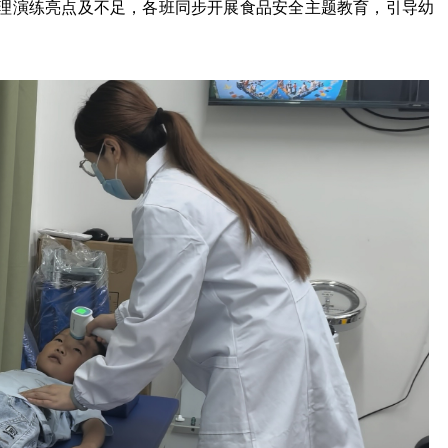
理演练亮点及不足，各班同步开展食品安全主题教育，引导幼