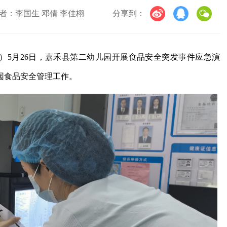
者：李国生 邓倩 李佳栩
分享到：
栩）5月26日，嘉禾县第二幼儿园开展食品安全突发事件应急演
园食品安全管理工作。