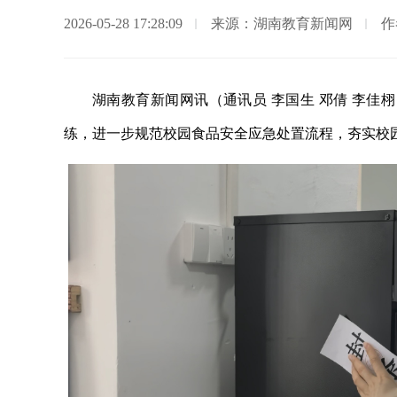
2026-05-28 17:28:09
来源：湖南教育新闻网
作
湖南教育新闻网讯（通讯员 李国生 邓倩 李佳
练，进一步规范校园食品安全应急处置流程，夯实校