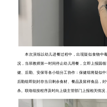
本次演练以幼儿进餐过程中，出现疑似食物中
况，当班教师第一时间停止幼儿用餐，立即上报园领
健、后勤、安保等各小组分工协作：保健组将疑似中
后勤组即刻封存当日剩余食材、餐品及留样食品，封
杀。联络组按程序及时向上级主管部门上报相关情况