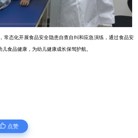
，常态化开展食品安全隐患自查自纠和应急演练，通过食品安
幼儿食品健康，为幼儿健康成长保驾护航。
点赞