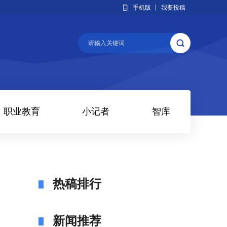
手机版
我要投稿
职业教育
小记者
智库
热稿排行
新闻推荐