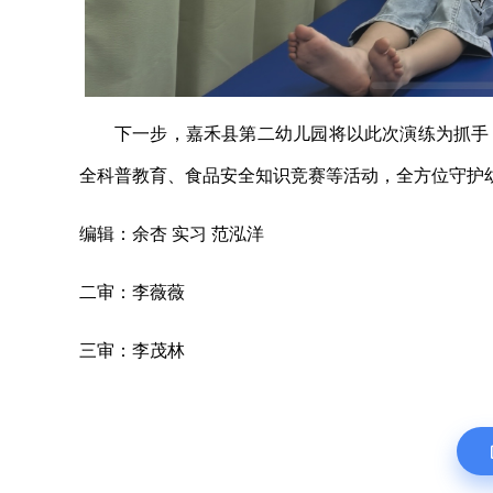
下一步，嘉禾县第二幼儿园将以此次演练为抓手
全科普教育、食品安全知识竞赛等活动，全方位守护
编辑：余杏 实习 范泓洋
二审：李薇薇
三审：李茂林