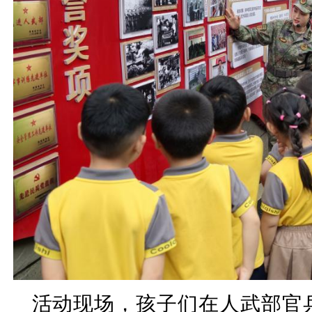
活动现场，孩子们在人武部官