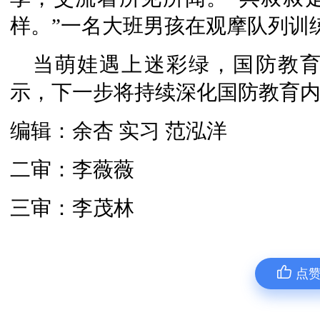
样。”一名大班男孩在观摩队列训
当萌娃遇上迷彩绿，国防教
示，下一步将持续深化国防教育
编辑：余杏 实习 范泓洋
二审：李薇薇
三审：李茂林
点