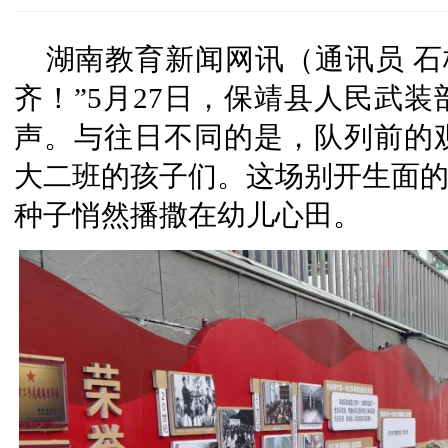
湖南教育新闻网讯（通讯员 石
齐！”5月27日，保靖县人民武
声。与往日不同的是，队列前的
大二班的孩子们。这场别开生面的
种子悄然播撒在幼儿心田。