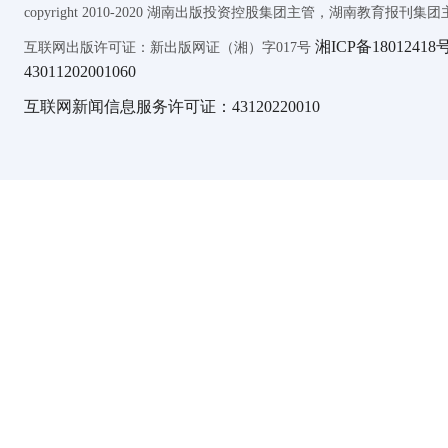
copyright 2010-2020 湖南出版投资控股集团主管，湖南教育报刊集团主办 AL
湘ICP备18012418号
互联网出版许可证：新出版网证（湘）字017号
43011202001060
互联网新闻信息服务许可证：43120220010