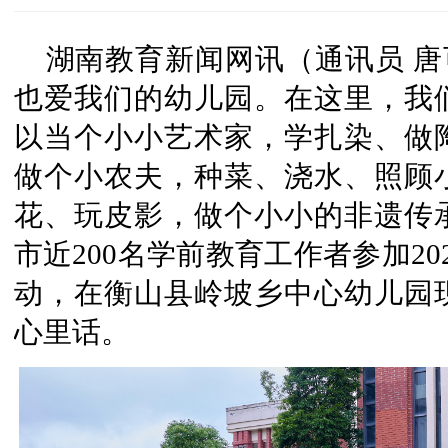
湖南教育新闻网讯（通讯员 唐
也爱我们的幼儿园。在这里，我
以当个小小艺术家，学扎染、做
做个小农夫，种菜、浇水、照顾
花、玩皮影，做个小小的非遗传承
市近200名学前教育工作者参加2
动，在衡山县岭坡乡中心幼儿园
心里话。