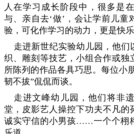
人在学习成长阶段中，很多是
与、亲自去‘做’，会让学前儿童
验，可化作学习的动力，更是快乐
走进新世纪实验幼儿园，他们
织、雕刻等技艺，小组合作或独
所陈列的作品各具巧思。每位小朋
韧不拔”侃侃而谈。
走进文峰幼儿园，他们将非
堂，皮影艺人操控下功夫不凡的
诚实守信的小男孩……一个个栩
乐道。