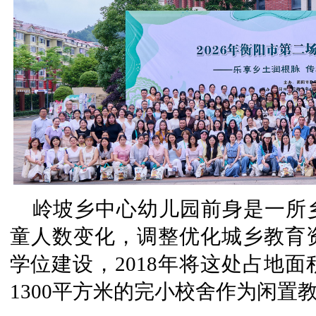
岭坡乡中心幼儿园前身是一所
童人数变化，调整优化城乡教育
学位建设，2018年将这处占地面
1300平方米的完小校舍作为闲置