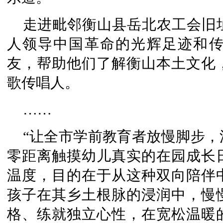
走进毗邻衡山县岳北农工会旧
人领导中国革命的光辉足迹和
友，帮助他们了解衡山本土文化
歌传唱人。
……
“让全市学前教育者放慢脚步
零距离触摸幼儿真实的在园成长
温度，目的在于从这种双向陪伴
孩子在其乡土根脉的浸润中，慢
格、练就独立心性，在宽松温暖