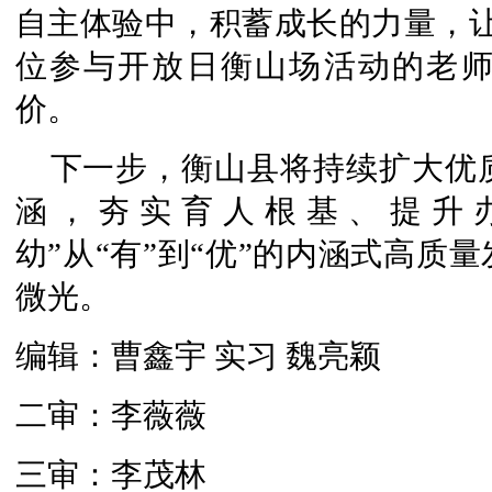
自主体验中，积蓄成长的力量，让
位参与开放日衡山场活动的老
价。
下一步，衡山县将持续扩大优
涵，夯实育人根基、提升
幼”从“有”到“优”的内涵式高质
微光。
编辑：曹鑫宇 实习 魏亮颖
二审：李薇薇
三审：李茂林