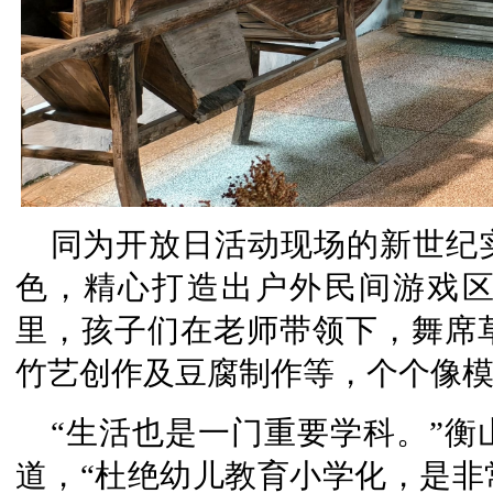
同为开放日活动现场的新世纪
色，精心打造出户外民间游戏
里，孩子们在老师带领下，舞席
竹艺创作及豆腐制作等，个个像
“生活也是一门重要学科。”
道，“杜绝幼儿教育小学化，是非