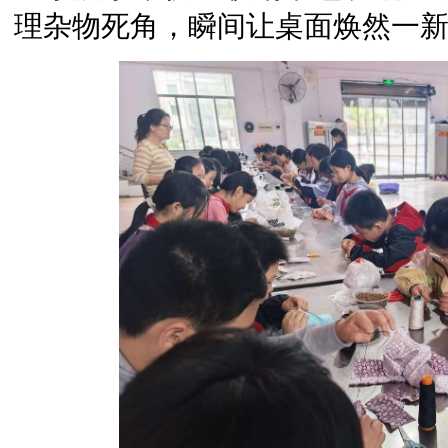
理杂物死角，瞬间让桌面焕然一