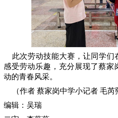
此次劳动技能大赛，让同学们
感受劳动乐趣，充分展现了蔡家
动的青春风采。
（作者 蔡家岗中学小记者 毛芮
编辑：吴瑞