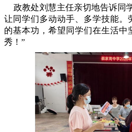
政教处刘慧主任亲切地告诉同
让同学们多动动手、多学技能。
的基本功，希望同学们在生活中
秀！”