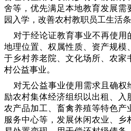
舍等，优先满足本地教育发展需
园入学，改善农村教职员工生活
对于经论证教育事业不再使用
地理位置、权属性质、资产规模
于乡村养老院、文化场所、农家
村公益事业。
对无公益事业使用需求且确权
励农村集体经济组织以出租、入
农产品加工、畜禽养殖等特色产
服务中心等，发展休闲农业、乡