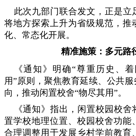
此次九部门联合发文，正是立
将地方探索上升为省级规范，推
化、常态化开展。
精准施策：多元路
《通知》明确“尊重历史、
用”原则，聚焦教育延续、公共服
向，推动闲置校舍“物尽其用”。
《通知》指出，闲置校园校舍
置学校地理位置、校园校舍功能
合理调整用于发展乡村学前教育