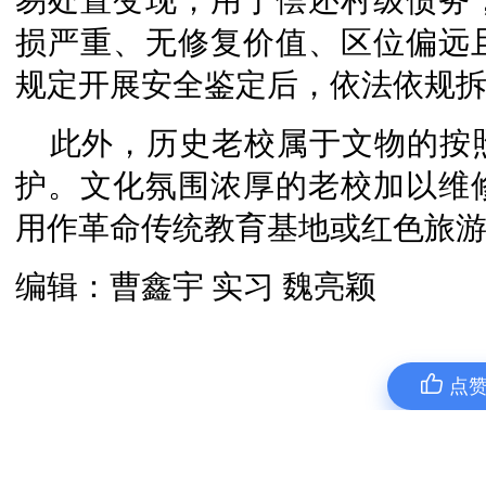
易处置变现，用于偿还村级债务
损严重、无修复价值、区位偏远
规定开展安全鉴定后，依法依规
此外，历史老校属于文物的按
护。文化氛围浓厚的老校加以维
用作革命传统教育基地或红色旅
编辑：曹鑫宇 实习 魏亮颖
点