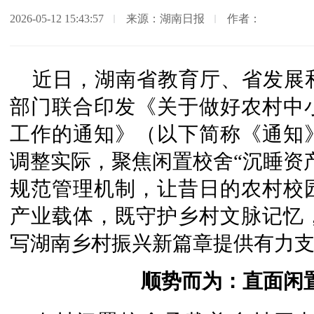
2026-05-12 15:43:57
来源：湖南日报
作者：
近日，湖南省教育厅、省发展
部门联合印发《关于做好农村中
工作的通知》（以下简称《通知
调整实际，聚焦闲置校舍“沉睡资
规范管理机制，让昔日的农村校
产业载体，既守护乡村文脉记忆
写湖南乡村振兴新篇章提供有力
顺势而为：直面闲