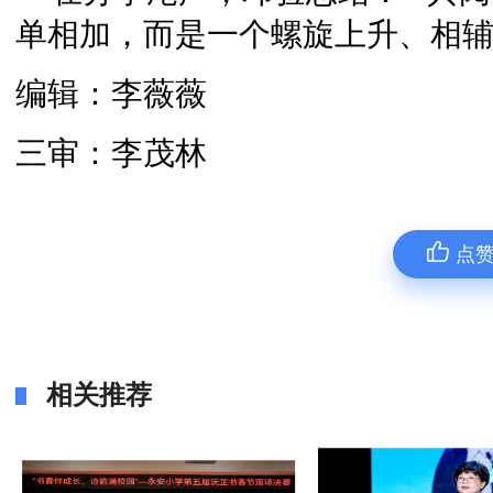
单相加，而是一个螺旋上升、相辅
编辑：李薇薇
三审：李茂林
点
相关推荐