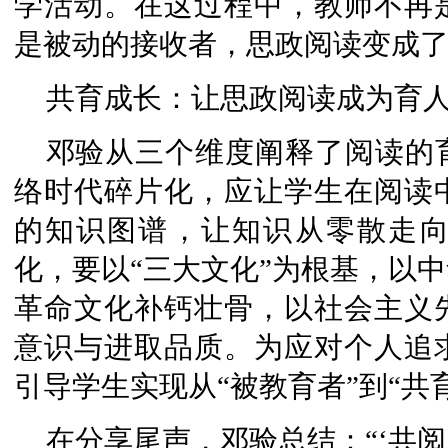
学活动。在这过程中，教师不再
是被动的接收者，思政阅读变成
共育成长：让思政阅读成为育
邓验从三个维度阐释了阅读的
络时代碎片化，应让学生在阅读
的知识图谱，让知识从零散走
化，要以“三大文化”为根基，以
革命文化补钙壮骨，以社会主义
意识与进取品质。为应对个人追
引导学生实现从“被教育者”到“共
在分享尾声，邓验总结：“‘共阅