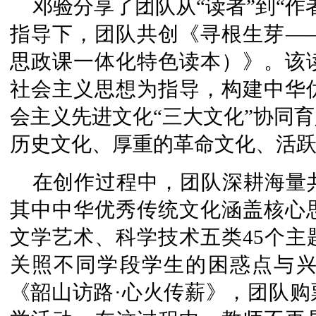
邓验分享了团队从“读者”到“作
指导下，团队共创《寻根生芽—
思政课一体化特色读本）》。该
社会主义思想为指导，构建中华
会主义先进文化“三大文化”协同
历史文化、厚重的革命文化、活
在创作过程中，团队深耕海量
其中中华优秀传统文化涵盖核心
文学艺术、科学技术五类45个主
关照不同学段学生的困惑点与
《韶山访路·心火传薪》，团队购