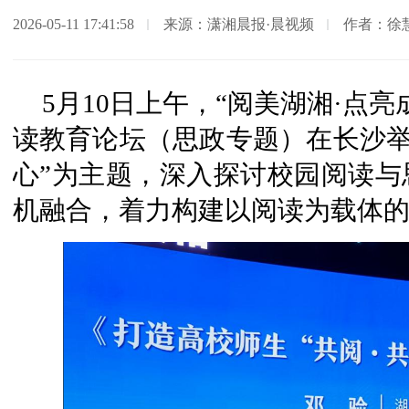
2026-05-11 17:41:58
来源：潇湘晨报·晨视频
作者：徐
5月10日上午，“阅美湖湘·点
读教育论坛（思政专题）在长沙举
心”为主题，深入探讨校园阅读与
机融合，着力构建以阅读为载体