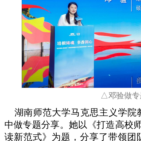
△邓验做专
湖南师范大学马克思主义学院
中做专题分享。她以《打造高校师生
读新范式》为题，分享了带领团