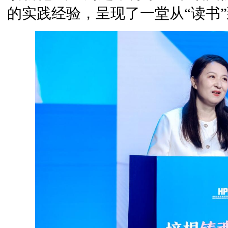
的实践经验，呈现了一堂从“读书”