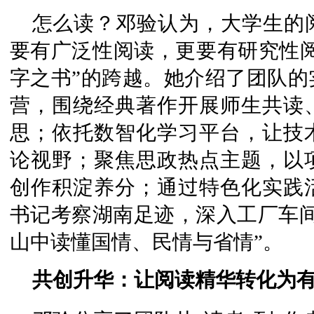
怎么读？邓验认为，大学生的
要有广泛性阅读，更要有研究性阅
字之书”的跨越。她介绍了团队的
营，围绕经典著作开展师生共读
思；依托数智化学习平台，让技
论视野；聚焦思政热点主题，以
创作积淀养分；通过特色化实践
书记考察湖南足迹，深入工厂车间
山中读懂国情、民情与省情”。
共创升华：让阅读精华转化为