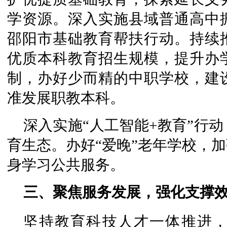
学资源。深入实施县域普通高中
邵阳市基础教育帮扶行动。持续
优质本科教育招生规模，提升办
制，办好少而精的中职学校，建
准发展职教本科。
深入实施“人工智能+教育”行
育生态。办好“爱晚”老年学校，
身学习公共服务。
三、聚焦服务发展，强化支撑
坚持教育科技人才一体推进