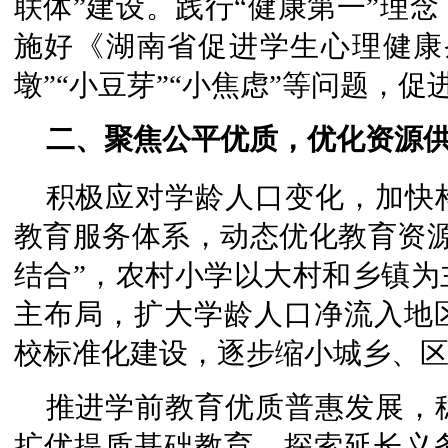
联体”建设。践行“健康第一”理
施好《湖南省促进学生心理健康条
墩”“小豆芽”“小焦虑”等问题，
二、聚焦公平优质，优化资源
积极应对学龄人口变化，加快
教育服务体系，动态优化教育资源
结合”，农村小学以大村和乡镇为
主布局，扩大学龄人口净流入地
校标准化建设，逐步缩小城乡、
推进学前教育优质普惠发展，
扩优提质基础教育，探索延长义