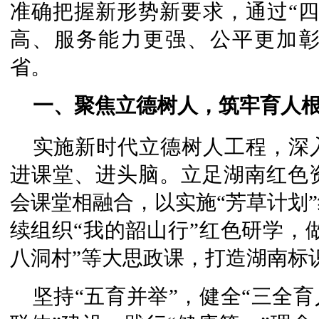
准确把握新形势新要求，通过“四
高、服务能力更强、公平更加
省。
一、聚焦立德树人，筑牢育人
实施新时代立德树人工程，深
进课堂、进头脑。立足湖南红色
会课堂相融合，以实施“芳草计划
续组织“我的韶山行”红色研学，做
八洞村”等大思政课，打造湖南标
坚持“五育并举”，健全“三全育