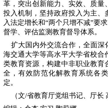
革，突出创新能力、实效、质量
投入机制，坚持政府投入为主、
入法定增长和“两个只增不减”要
督学、评估监测教育督导体系。
扩大国内外交流合作，全面深
海交通大学等高水平大学省校合
类教育资源，构建中非职业教育
全，有效防范化解教育系统各
定。
（文/省教育厅党组书记、厅长 