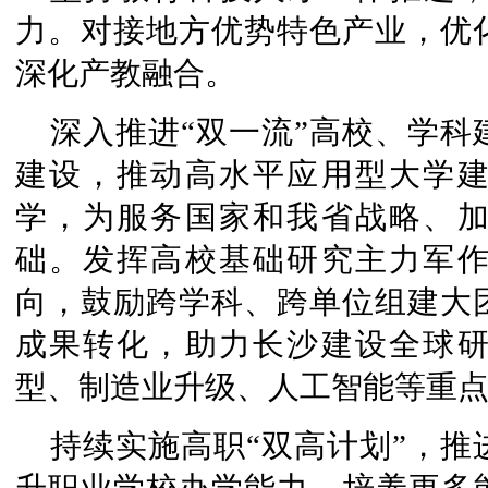
力。对接地方优势特色产业，优
深化产教融合。
深入推进“双一流”高校、学
建设，推动高水平应用型大学
学，为服务国家和我省战略、
础。发挥高校基础研究主力军
向，鼓励跨学科、跨单位组建大
成果转化，助力长沙建设全球
型、制造业升级、人工智能等重
持续实施高职“双高计划”，