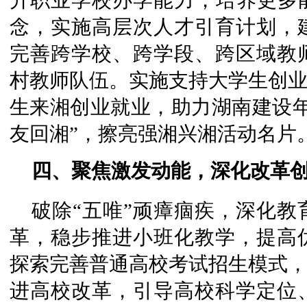
升职业学校办学能力，培养更多能
念，实施高层次人才引育计划，
完善跨学校、跨学段、跨区域教
村教师队伍。实施支持大学生创业
生来湘创业就业，助力湖南建设年
友回湘”，擦亮强湘兴湘活动名片
四、聚焦激发动能，深化改革
破除“五唯”顽瘴痼疾，深化
革，稳步推进小班化教学，提高
探索完善普通高校考试招生模式，
进高校改革，引导高校科学定位