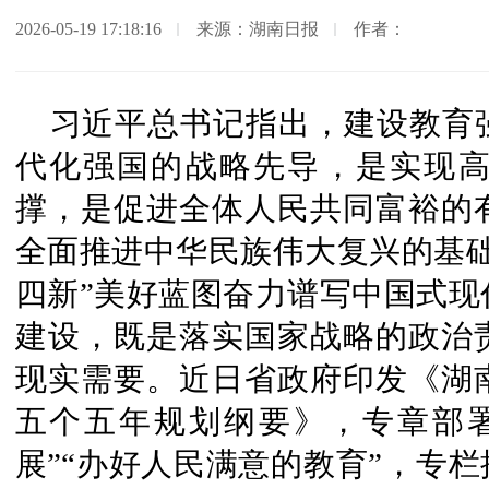
2026-05-19 17:18:16
来源：湖南日报
作者：
习近平总书记指出，建设教育
代化强国的战略先导，是实现
撑，是促进全体人民共同富裕的
全面推进中华民族伟大复兴的基础
四新”美好蓝图奋力谱写中国式现
建设，既是落实国家战略的政治
现实需要。近日省政府印发《湖
五个五年规划纲要》，专章部
展”“办好人民满意的教育”，专栏