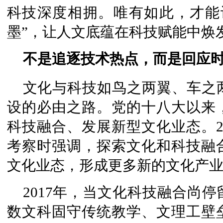
科技深度相拥。唯有如此，才能
墨”，让人文底蕴在科技赋能中焕
不是追逐技术热点，而是回应
文化与科技如鸟之两翼、车之
设的必由之路。党的十八大以来
科技融合、发展新型文化业态。2
考察时强调，探索文化和科技融
文化业态，形成更多新的文化产
2017年，当文化科技融合尚
数文科固守传统教学、文理工壁