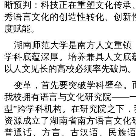
晰预判：科技正在重塑文化传承
秀语言文化的创造性转化、创新
度赋能。
湖南师范大学是南方人文重镇
学科底蕴深厚。培养兼具人文底
以人文见长的高校必须率先破局
变革，首先要突破学科壁垒。
我校拥有语言与文化研究院——一
型”跨学科机构。在研究院之下，
资源成立了湖南省南方语言文化
普通话、方言、古汉语、民族