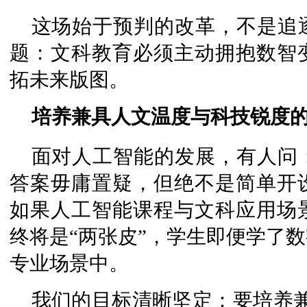
这场始于预判的改革，不是追
题：文科教育必须主动拥抱数智
拓未来版图。
培养兼具人文温度与科技锐度的
面对人工智能的发展，有人问
答案毋庸置疑，但绝不是简单开
如果人工智能课程与文科应用场
终将是“两张皮”，学生即便学了
专业场景中。
我们的目标清晰坚定：要培养