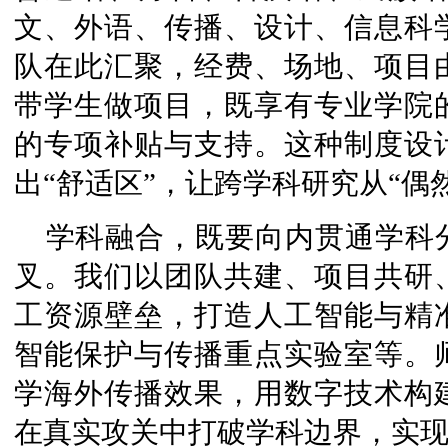
文、外语、传播、设计、信息科
队在此汇聚，经费、场地、项目
带学生做项目，既享有专业学院
的专项补贴与支持。这种制度设
出“舒适区”，让跨学科研究从“偶
学科融合，既要向内贯通学科
叉。我们以团队共建、项目共研
工资源壁垒，打造人工智能与精
智能保护与传播重点实验室等。
学海外传播效果，用数字技术构
在真实攻关中打破学科边界，实