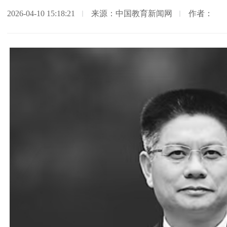
2026-04-10 15:18:21
来源：中国教育新闻网
作者：