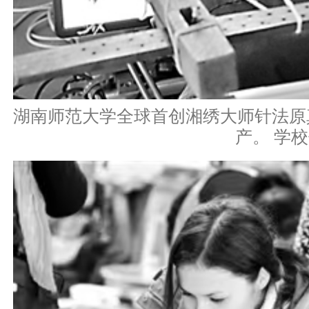
湖南师范大学全球首创湘绣大师针法原
产。 学