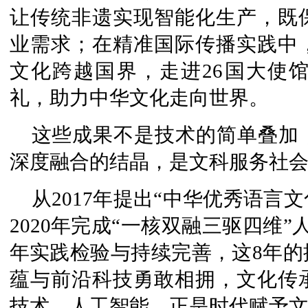
让传统非遗实现智能化生产，既
业需求；在精准国际传播实践中
文化跨越国界，走进26国大使
礼，助力中华文化走向世界。
这些成果不是技术的简单叠加
深度融合的结晶，是文科服务社
从2017年提出“中华优秀语言
2020年完成“一核双融三驱四维
年实践检验与持续完善，这8年的
蕴与前沿科技勇敢相拥，文化传
技术、人工智能，正是时代赋予文