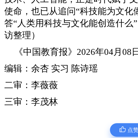
使命，也已从追问“科技能为文化
答“人类用科技与文化能创造什么”
访整理）
《中国教育报》2026年04月08日
编辑：余杏 实习 陈诗瑶
二审：李薇薇
三审：李茂林
点