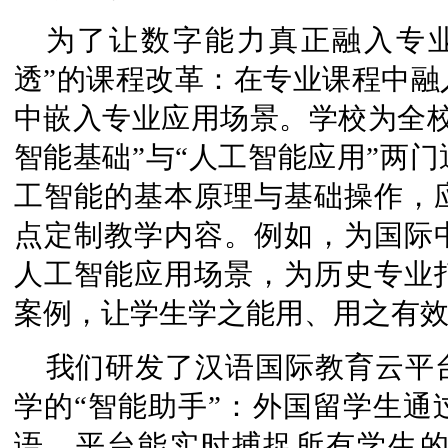
为了让数字能力真正融入专
透”的课程改革：在专业课程中融
中嵌入专业应用场景。学校为全校
智能基础”与“人工智能应用”两
工智能的基本原理与基础操作，
点定制教学内容。例如，为国际
人工智能应用场景，为历史专业
案例，让学生学之能用、用之有
我们研发了汉语国际教育云平
学的“智能助手”：外国留学生通
语，平台能实时捕捉所有学生