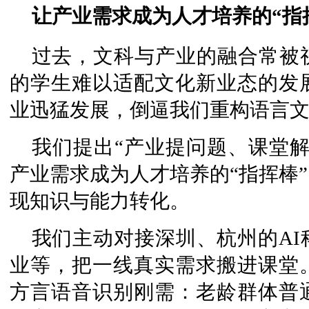
让产业需求成为人才培养的“指
过去，文科与产业的融合常被
的学生难以适配文化新业态的发
业迅猛发展，倒逼我们重构语言
我们提出“产业提问题、课堂
产业需求成为人才培养的“指挥棒
现知识与能力转化。
我们主动对接深圳、杭州的A
业等，把一线真实需求搬进课堂
方言语音识别刚需：老龄群体普