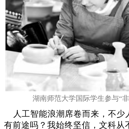
湖南师范大学国际学生参与“非
人工智能浪潮席卷而来，不少
有前途吗？我始终坚信，文科从