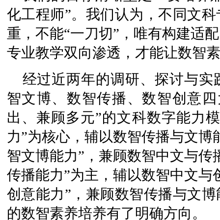
化工程师”。我们认为，不同文科
重，不能“一刀切”，唯有构建适
专业教学双向渗透，才能让数智
经过近两年的调研、探讨与实
智文博、数智传播、数智创意四
出、兼顾多元”的文科数字能力模
力”为核心，辅以数智传播与文博
智文博能力”，兼顾数智中文与传
传播能力”为主，辅以数智中文与
创意能力”，兼顾数智传播与文博
的数智素养培养有了明确方向。