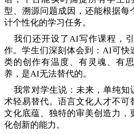
型、溯源问题成因，还能根据每
计个性化的学习任务。
我们还开设了AI写作课程，
作。学生们深刻体会到：AI可快
类的创作有温度、有灵魂、有
养，是AI无法替代的。
我常对学生说：未来，单纯知
术轻易替代。语言文化人才不可
文化底蕴、独特的审美创造力，
化创新的能力。