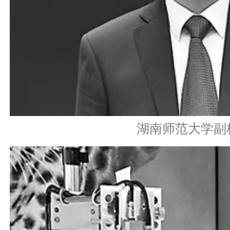
湖南师范大学副