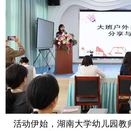
活动伊始，湖南大学幼儿园教