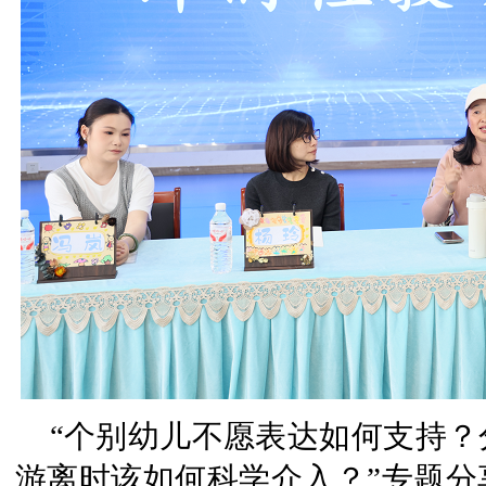
“个别幼儿不愿表达如何支持
游离时该如何科学介入？”专题分