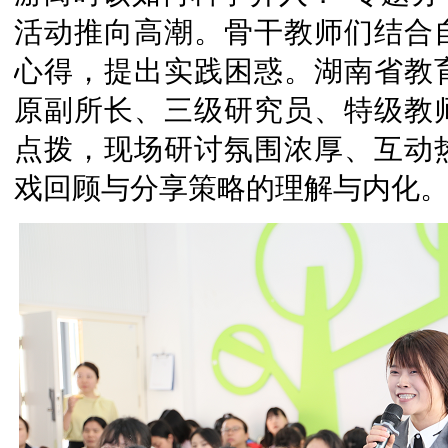
活动推向高潮。骨干教师们结合
心得，提出实践困惑。湖南省教
原副所长、三级研究员、特级教
点拨，现场研讨氛围浓厚、互动
戏回顾与分享策略的理解与内化