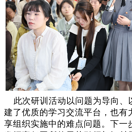
此次研训活动以问题为导向、
建了优质的学习交流平台，也有
享组织实施中的难点问题。下一