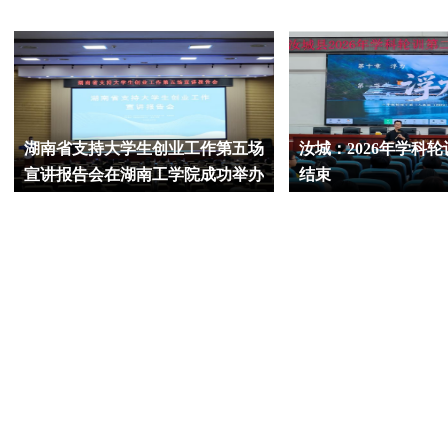
湖南省支持大学生创业工作第五场
汝城：2026年学科
宣讲报告会在湖南工学院成功举办
结束