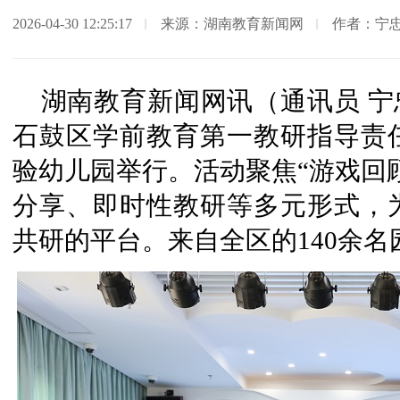
2026-04-30 12:25:17
来源：湖南教育新闻网
作者：宁忠
湖南教育新闻网讯（通讯员 宁忠
石鼓区学前教育第一教研指导责
验幼儿园举行。活动聚焦“游戏回
分享、即时性教研等多元形式，
共研的平台。来自全区的140余