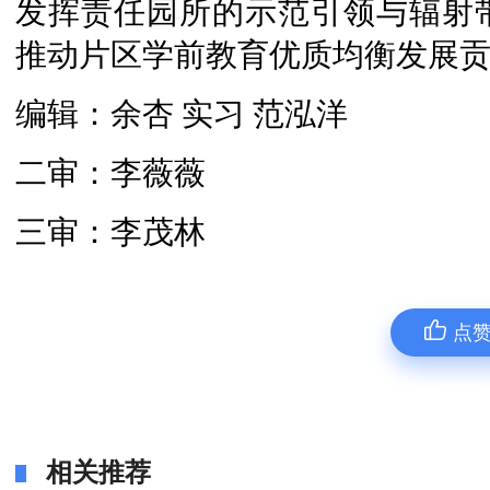
发挥责任园所的示范引领与辐射
推动片区学前教育优质均衡发展
编辑：余杏 实习 范泓洋
二审：李薇薇
三审：李茂林
点
相关推荐