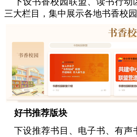
下设书香校园联盟、读书行动
三大栏目，集中展示各地书香校
好书推荐版块
下设推荐书目、电子书、有声