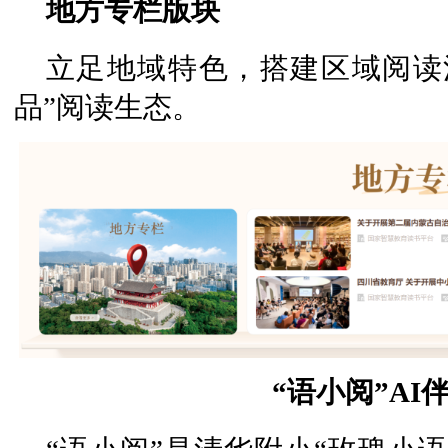
地方专栏版块
立足地域特色，搭建区域阅读
品”阅读生态。
“语小阅”AI