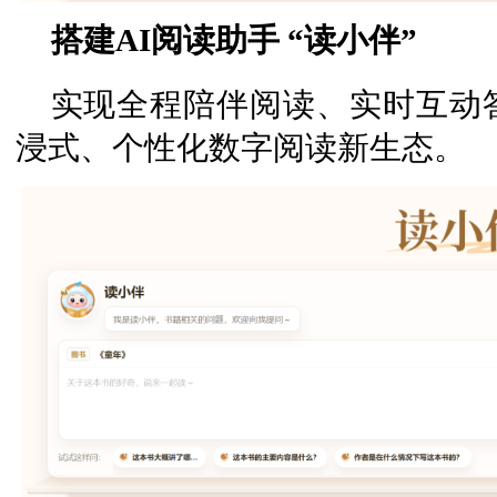
搭建AI阅读助手 “读小伴”
实现全程陪伴阅读、实时互动
浸式、个性化数字阅读新生态。