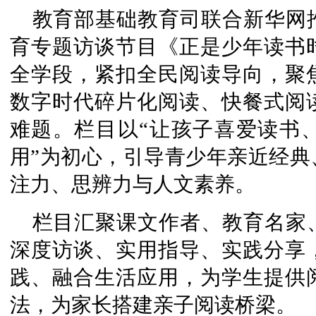
教育部基础教育司联合新华网
育专题访谈节目《正是少年读书
全学段，紧扣全民阅读导向，聚
数字时代碎片化阅读、快餐式阅
难题。栏目以“让孩子喜爱读书
用”为初心，引导青少年亲近经典
注力、思辨力与人文素养。
栏目汇聚课文作者、教育名家
深度访谈、实用指导、实践分享
践、融合生活应用，为学生提供
法，为家长搭建亲子阅读桥梁。