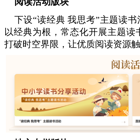
阅读活动版块
下设“读经典 我思考”主题读书
以经典为根，常态化开展主题读
打破时空界限，让优质阅读资源