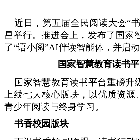
近日，第五届全民阅读大会“
昌举行。推进会上，发布了国家智
了“语小阅”AI伴读智能体，并启
国家智慧教育读书平台
国家智慧教育读书平台重磅升级
上线七大核心版块，以优质资源
青少年阅读与终身学习。
书香校园版块