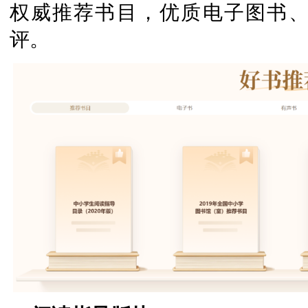
权威推荐书目，优质电子图书
评。