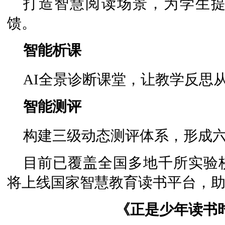
打造智慧阅读场景，为学生
馈。
智能析课
AI全景诊断课堂，让教学反思
智能测评
构建三级动态测评体系，形成
目前已覆盖全国多地千所实验
将上线国家智慧教育读书平台，
《正是少年读书