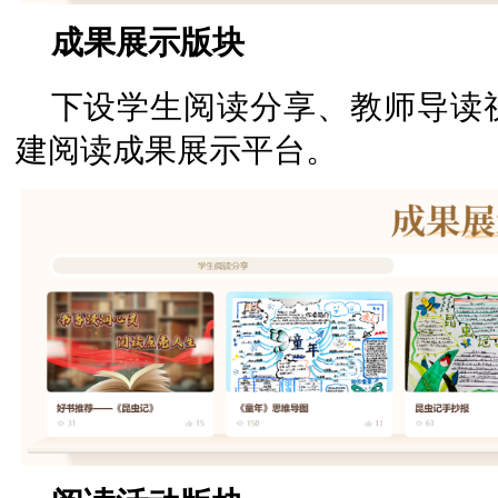
成果展示版块
下设学生阅读分享、教师导读
建阅读成果展示平台。