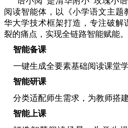
“语小阅”是清华附小“玫瑰小语
阅读智能体，以《小学语文主题
华大学技术框架打造，专注破解
裂的痛点，实现全链路智能赋能
智能备课
一键生成全要素基础阅读课堂
智能研课
分类适配师生需求，为教师搭
智能上课