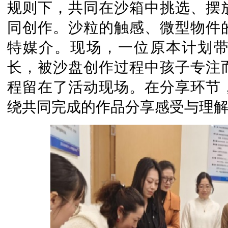
规则下，共同在沙箱中挑选、摆
同创作。沙粒的触感、微型物件
特媒介。现场，一位原本计划
长，被沙盘创作过程中孩子专注
程留在了活动现场。在分享环节
绕共同完成的作品分享感受与理