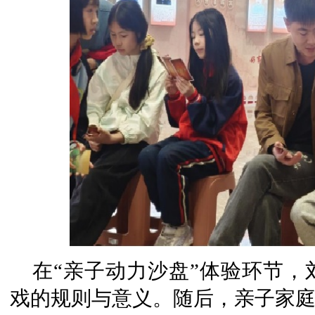
在“亲子动力沙盘”体验环节
戏的规则与意义。随后，亲子家庭