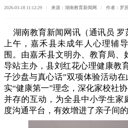
2026-03-18 11:12:29
来源：湖南教育新闻网
作者：罗苏
湖南教育新闻网讯（通讯员 罗苏
上午，嘉禾县未成年人心理辅
围。由嘉禾县文明办、教育局、
导站主办，县刘红花心理健康教育
子沙盘与真心话”双项体验活动在
实“健康第一”理念，深化家校社
并存的互动，为全县中小学生家
度沟通平台，有效增进了亲子间