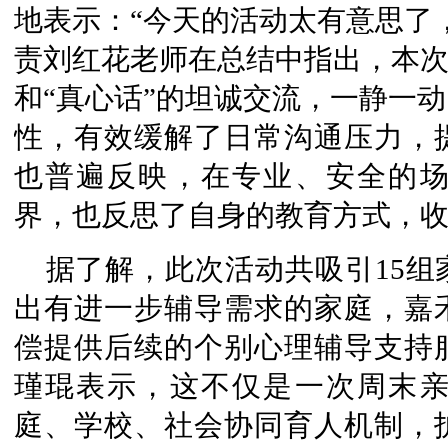
地表示：“今天的活动太有意思了
责刘红花老师在总结中指出，本次
和“真心话”的坦诚交流，一静一
性，有效缓解了日常沟通压力，
也普遍反映，在专业、安全的
界，也反思了自身的教育方式，
据了解，此次活动共吸引15
出有进一步辅导需求的家庭，嘉
偿提供后续的个别心理辅导支持
瑾琨表示，这不仅是一次周末
庭、学校、社会协同育人机制，