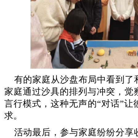
有的家庭从沙盘布局中看到了
家庭通过沙具的排列与冲突，觉
言行模式，这种无声的“对话”让
求。
活动最后，参与家庭纷纷分享