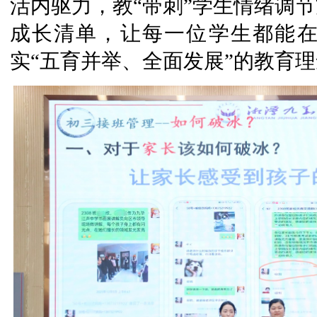
活内驱力，教“带刺”学生情绪调
成长清单，让每一位学生都能
实“五育并举、全面发展”的教育