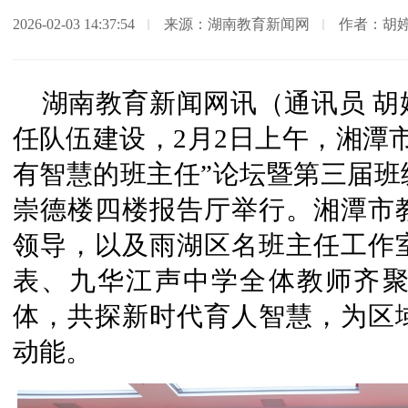
2026-02-03 14:37:54
来源：湖南教育新闻网
作者：胡
湖南教育新闻网讯（通讯员 
任队伍建设，2月2日上午，湘潭
有智慧的班主任”论坛暨第三届班
崇德楼四楼报告厅举行。湘潭市
领导，以及雨湖区名班主任工作
表、九华江声中学全体教师齐
体，共探新时代育人智慧，为区
动能。