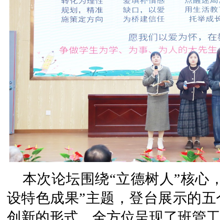
本次论坛围绕“立德树人”核心
设特色成果”主题，登台展示的五
创新的形式，全方位呈现了班管