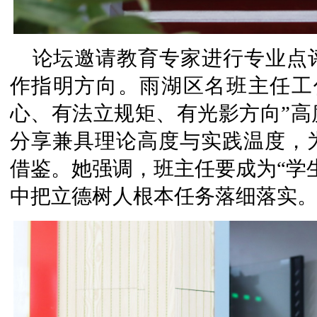
论坛邀请教育专家进行专业点
作指明方向。雨湖区名班主任工
心、有法立规矩、有光影方向”高
分享兼具理论高度与实践温度，
借鉴。她强调，班主任要成为“学
中把立德树人根本任务落细落实