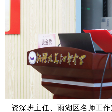
资深班主任、雨湖区名师工作