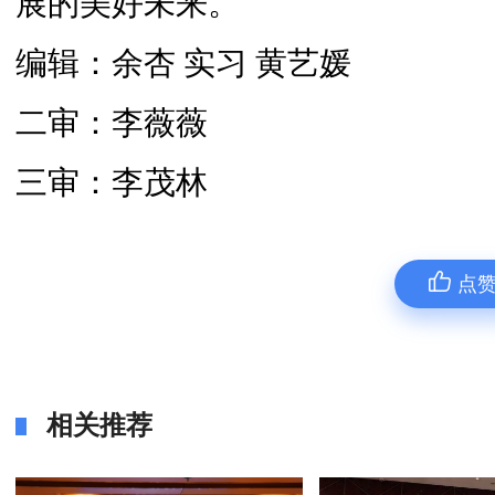
展的美好未来。
编辑：余杏 实习 黄艺媛
二审：李薇薇
三审：李茂林
点
相关推荐