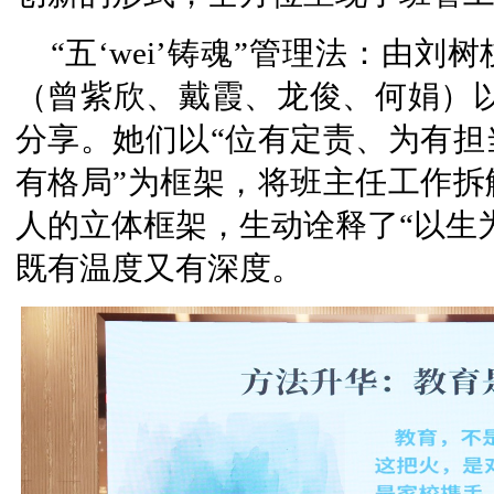
“五‘wei’铸魂”管理法：由
（曾紫欣、戴霞、龙俊、何娟）以《
分享。她们以“位有定责、为有担
有格局”为框架，将班主任工作拆
人的立体框架，生动诠释了“以生
既有温度又有深度。