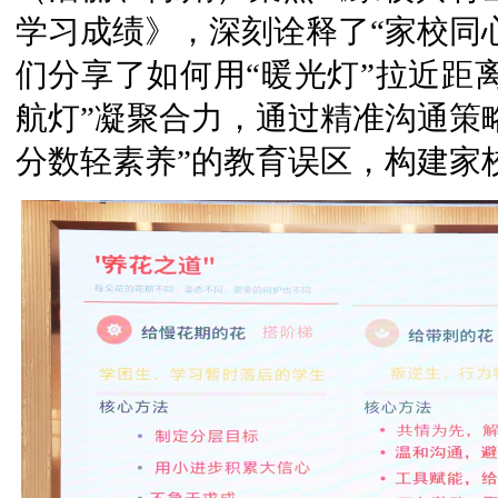
学习成绩》，深刻诠释了“家校同
们分享了如何用“暖光灯”拉近距离
航灯”凝聚合力，通过精准沟通策
分数轻素养”的教育误区，构建家