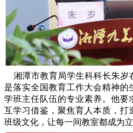
湘潭市教育局学生科科长朱岁
是落实全国教育工作大会精神的
学班主任队伍的专业素养。他要
互学习借鉴，聚焦育人本质，打
班级文化，让每一间教室都成为