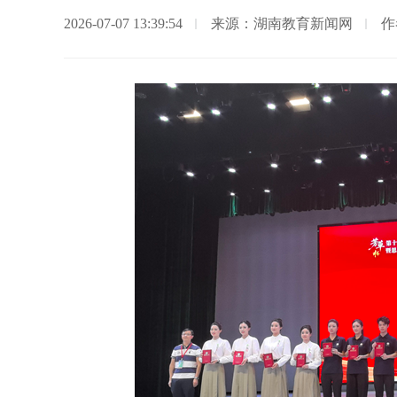
2026-07-07 13:39:54
来源：湖南教育新闻网
作