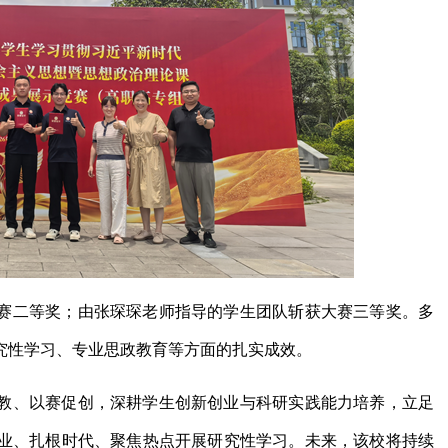
赛二等奖；由张琛琛老师指导的学生团队斩获大赛三等奖。多
究性学习、专业思政教育等方面的扎实成效。
教、以赛促创，深耕学生创新创业与科研实践能力培养，立足
业、扎根时代、聚焦热点开展研究性学习。未来，该校将持续