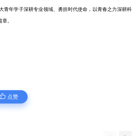
大青年学子深耕专业领域、勇担时代使命，以青春之力深耕科
篇章。
点赞