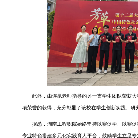
此外，由连昆老师指导的另一支学生团队荣获大
项荣誉的获得，充分彰显了该校在学生创新实践、研
据悉，湖南工程职院始终坚持以赛促学、以赛促
专业特色搭建多元化实践育人平台，鼓励学生立足专