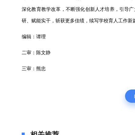
深化教育教学改革，不断强化创新人才培养，引导广
研、赋能实干，斩获更多佳绩，续写学校育人工作新
编辑：谭理
二审：陈文静
三审：熊忠
相关推荐