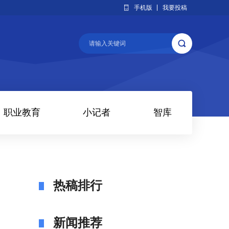
手机版
我要投稿
职业教育
小记者
智库
热稿排行
新闻推荐