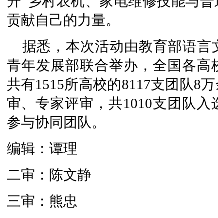
升”乡村农机、家电维修技能与普
贡献自己的力量。
据悉，本次活动由教育部语言
青年发展部联合举办，全国各高
共有1515所高校的8117支团队
审、专家评审，共1010支团队入
参与协同团队。
编辑：谭理
二审：陈文静
三审：熊忠