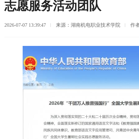
志愿服务活动团队
2026-07-07 13:39:47
来源：湖南机电职业技术学院
作