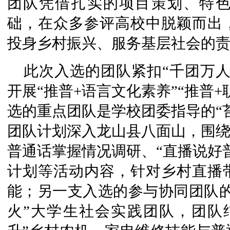
团队凭借扎实的项目策划、特
础，在众多参评高校中脱颖而出
投身乡村振兴、服务基层社会的
此次入选的团队紧扣“千团万
开展“推普+语言文化素养”“推普
选的重点团队是学校团委指导的“
团队计划深入龙山县八面山，围绕
普通话掌握情况调研、“直播说好
计划等活动内容，针对乡村直播
能；另一支入选的参与协同团队的
火”大学生社会实践团队，团队