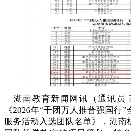
湖南教育新闻网讯（通讯员
《2026年“千团万人推普强国行
服务活动入选团队名单》，湖南