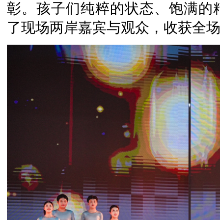
彰。孩子们纯粹的状态、饱满的
了现场两岸嘉宾与观众，收获全