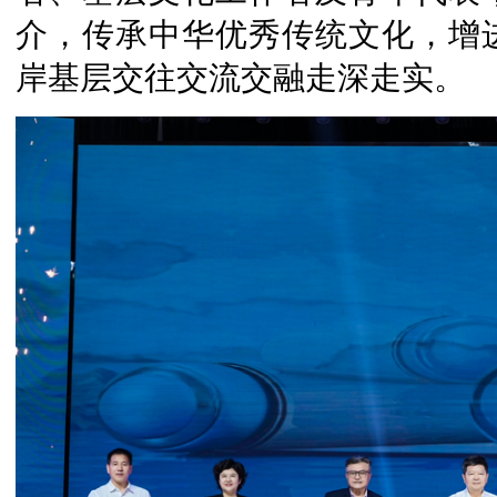
介，传承中华优秀传统文化，增
岸基层交往交流交融走深走实。