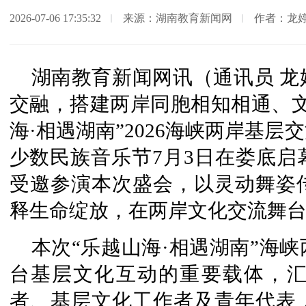
2026-07-06 17:35:32
来源：湖南教育新闻网
作者：龙
湖南教育新闻网讯（通讯员 
交融，搭建两岸同胞相知相通、文
海·相遇湖南”2026海峡两岸基
少数民族音乐节7月3日在娄底启
受邀参演本次盛会，以灵动舞姿
释生命绽放，在两岸文化交流舞
本次“乐越山海·相遇湖南”海
台基层文化互动的重要载体，
者、基层文化工作者及青年代表