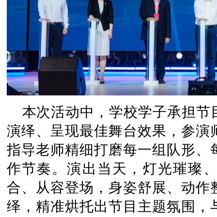
本次活动中，学校学子承担节
演绎、呈现最佳舞台效果，参演
指导老师精细打磨每一组队形、
作节奏。演出当天，灯光璀璨
合、从容登场，身姿舒展、动作
绎，精准烘托出节目主题氛围，