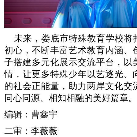
未来，娄底市特殊教育学校将
初心，不断丰富艺术教育内涵、
子搭建多元化展示交流平台，以
情，让更多特殊少年以艺逐光、
的社会正能量，助力两岸文化交
同心同源、相知相融的美好篇章
编辑：曹鑫宇
二审：李薇薇