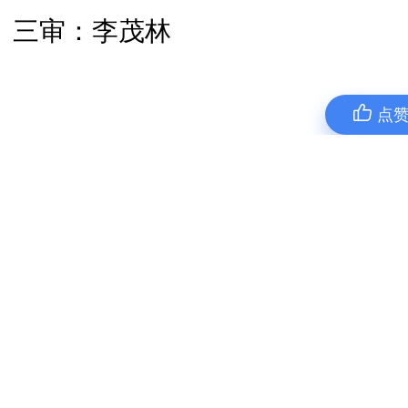
三审：李茂林
点