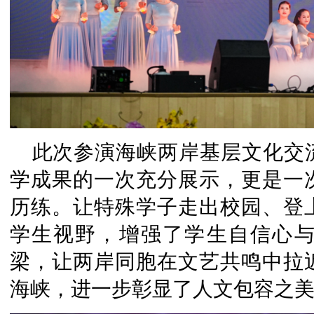
此次参演海峡两岸基层文化交
学成果的一次充分展示，更是一
历练。让特殊学子走出校园、登
学生视野，增强了学生自信心
梁，让两岸同胞在文艺共鸣中拉
海峡，进一步彰显了人文包容之