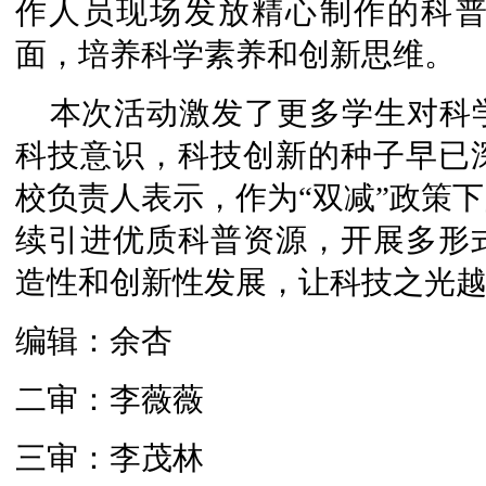
作人员现场发放精心制作的科
面，培养科学素养和创新思维。
本次活动激发了更多学生对科
科技意识，科技创新的种子早已
校负责人表示，作为“双减”政策
续引进优质科普资源，开展多形
造性和创新性发展，让科技之光
编辑：余杏
二审：李薇薇
三审：李茂林