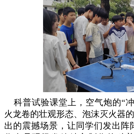
科普试验课堂上，空气炮的“
火龙卷的壮观形态、泡沫灭火器的
出的震撼场景，让同学们发出阵