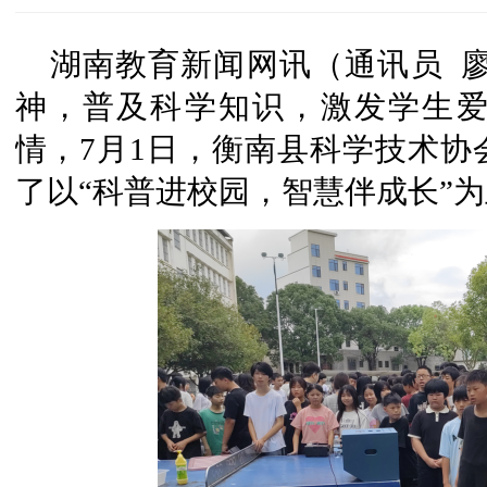
湖南教育新闻网讯（通讯员 
神，普及科学知识，激发学生
情，7月1日，衡南县科学技术协
了以“科普进校园，智慧伴成长”