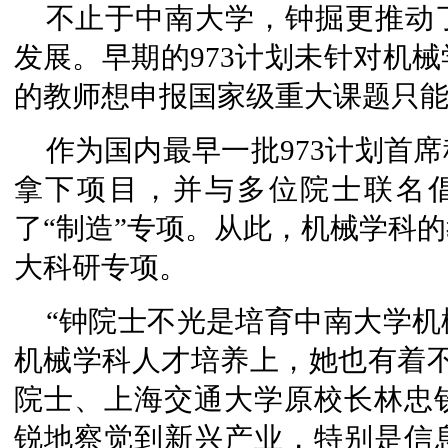
不止于中南大学，钟掘更推动
发展。早期的973计划未针对机
的教师想申报国家级重大课题只能
作为国内最早一批973计划首
拿下项目，并与多位院士联名倡
了“制造”专项。从此，机械学科
大科研专项。
“钟院士不光是培育中南大学
机械学科人才培养上，她也有着不
院士、上海交通大学原校长林忠
锐地察觉到新兴产业，特别是信