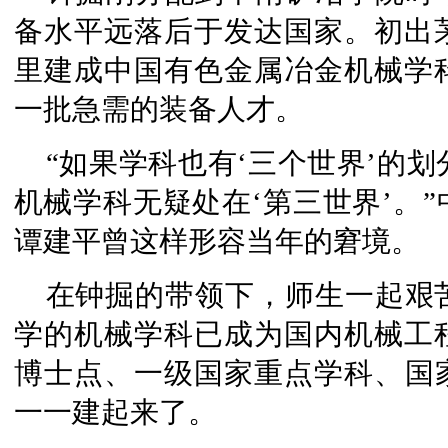
备水平远落后于发达国家。初出
里建成中国有色金属冶金机械学
一批急需的装备人才。
“如果学科也有‘三个世界’的划
机械学科无疑处在‘第三世界’。
谭建平曾这样形容当年的窘境。
在钟掘的带领下，师生一起艰
学的机械学科已成为国内机械工
博士点、一级国家重点学科、国
一一建起来了。