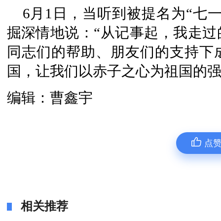
6月1日，当听到被提名为“七
掘深情地说：“从记事起，我走过
同志们的帮助、朋友们的支持下
国，让我们以赤子之心为祖国的强
编辑：曹鑫宇
点
相关推荐