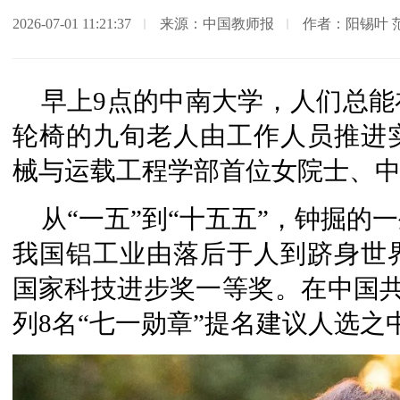
2026-07-01 11:21:37
来源：中国教师报
作者：阳锡叶 
早上9点的中南大学，人们总
轮椅的九旬老人由工作人员推进
械与运载工程学部首位女院士、
从“一五”到“十五五”，钟掘的
我国铝工业由落后于人到跻身世
国家科技进步奖一等奖。在中国共
列8名“七一勋章”提名建议人选之