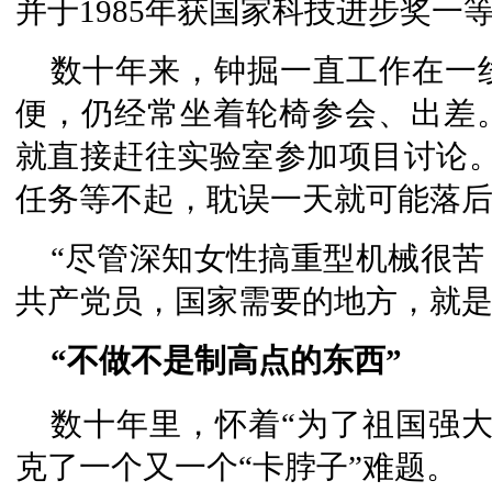
并于1985年获国家科技进步奖一
数十年来，钟掘一直工作在一
便，仍经常坐着轮椅参会、出差
就直接赶往实验室参加项目讨论。
任务等不起，耽误一天就可能落后
“尽管深知女性搞重型机械很
共产党员，国家需要的地方，就是
“不做不是制高点的东西”
数十年里，怀着“为了祖国强
克了一个又一个“卡脖子”难题。