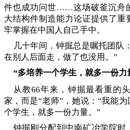
件也成功问世……这场破釜沉舟
大结构件制造能力论证提供了重
牢掌握在中国人自己手中。
几十年间，钟掘总是嘱托团队
在别人后面走，做了也没用。”
“多培养一个学生，就多一份力
从教66年来，钟掘最看重的
家，而是“老师”，她说：“我能
个学生，就多一份力量。”
钟掘刚分配到中南矿冶学院时