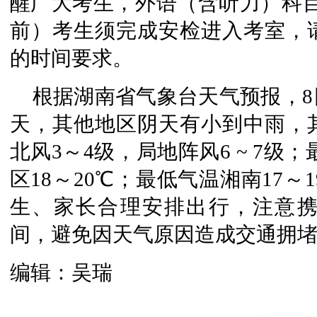
醒广大考生，外语（含听力）科目开考
前）考生须完成安检进入考室，
的时间要求。
根据湖南省气象台天气预报，
天，其他地区阴天有小到中雨，
北风3～4级，局地阵风6 ~ 7级；
区18～20℃；最低气温湘南17～1
生、家长合理安排出行，注意
间，避免因天气原因造成交通拥
编辑：吴瑞