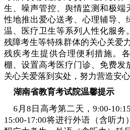
生、噪声管控、舆情监测和极端
性地推出爱心送考、心理辅导、
温、医疗卫生等系列人性化服务
残障考生等特殊群体的关心关爱力
残疾考生提供合理便利措施。
棚、设置高考医疗门诊、免费发
关心关爱落到实处，努力营造安
湖南省教育考试院温馨提示
6月8日高考第二天，9:00-10
15:00-17:00将进行外语（