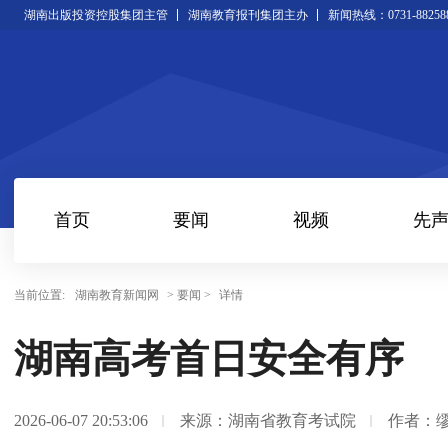
湖南出版投资控股集团主管
湖南教育报刊集团主办
新闻热线：0731-88258
首页
要闻
视频
先
当前位置:
湖南教育新闻网
> 要闻 >
详情
湖南高考首日安全有序
2026-06-07 20:53:06
来源：湖南省教育考试院
作者：