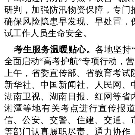
研判，加强防汛物资保障，专门
确保风险隐患早发现、早处置，
试工作人员生命安全。
考生服务温暖贴心。
各地坚持
全面启动“高考护航”专项行动，营
上午，省委宣传部、省教育考试
新华社、中国新闻社、人民网、
湖南卫视、湖南日报、红网等省
湘潭等地有关考点进行宣传报
信、公安、交警、住建、交通、
等部门认真履职尽责、通力协作