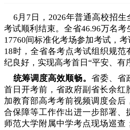
6月7日，2026年普通高校招
考试顺利结束。全省46.96万名考
17760间标准化考场参加考试，
18时，全省各考点考试组织规范
纪良好，实现高考首日“平安、有
统筹调度高效顺畅。
省委、省
首日开考前，省政府副省长余红
加教育部高考考前视频调度会后
合保障等工作作出进一步部署、
师范大学附属中学考点现场巡查