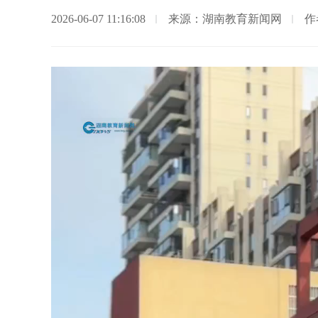
2026-06-07 11:16:08
来源：湖南教育新闻网
作