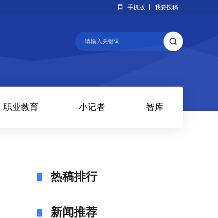
手机版
我要投稿
职业教育
小记者
智库
热稿排行
新闻推荐