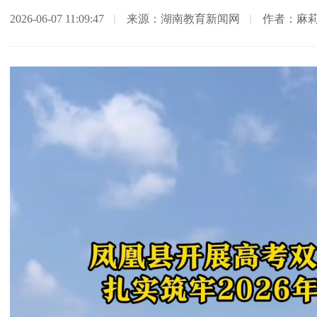
2026-06-07 11:09:47
来源：湖南教育新闻网
作者：麻莉