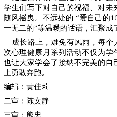
学生们写下对自己的祝福、对未
随风摇曳。不远处的 “爱自己的1
一无二的”等温暖的话语，汇聚成
成长路上，难免有风雨，每个
次心理健康月系列活动不仅为学
也让大家学会了接纳不完美的自
上勇敢奔跑。
编辑：黄佳莉
二审：陈文静
三审：熊忠