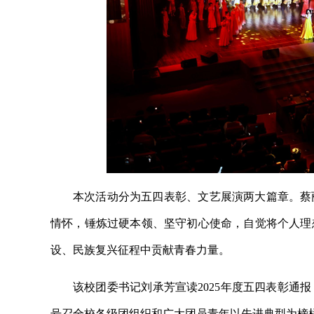
本次活动分为五四表彰、文艺展演两大篇章。蔡
情怀，锤炼过硬本领、坚守初心使命，自觉将个人理
设、民族复兴征程中贡献青春力量。
该校团委书记刘承芳宣读2025年度五四表彰通
号召全校各级团组织和广大团员青年以先进典型为榜