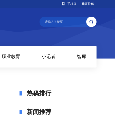
手机版
我要投稿
职业教育
小记者
智库
热稿排行
新闻推荐