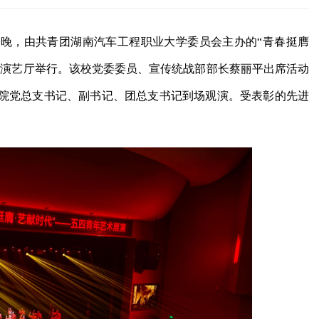
9日晚，由共青团湖南汽车工程职业大学委员会主办的“青春挺膺
学演艺厅举行。该校党委委员、宣传统战部部长蔡丽平出席活动
院党总支书记、副书记、团总支书记到场观演。受表彰的先进