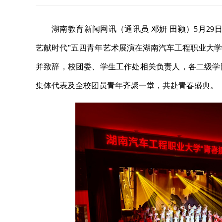
湖南教育新闻网讯（通讯员 邓妍 田颖）5月2
艺献时代”五四青年艺术展演在湖南汽车工程职业大
并致辞，校团委、学生工作处相关负责人，各二级学
集体代表及全校团员青年齐聚一堂，共赴青春盛典。