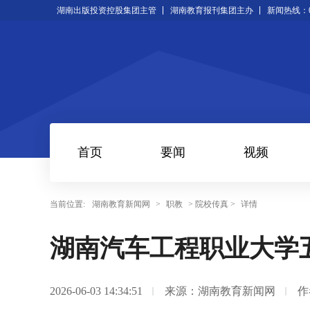
湖南出版投资控股集团主管
湖南教育报刊集团主办
新闻热线：073
首页
要闻
视频
当前位置:
湖南教育新闻网
>
职教
> 院校传真 >
详情
湖南汽车工程职业大学
2026-06-03 14:34:51
来源：湖南教育新闻网
作