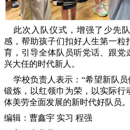
此次入队仪式，增强了少先
感，帮助孩子们扣好人生第一粒
育，引导全体队员听党话、跟党
兴大任的时代新人。
学校负责人表示：“希望新队
锻炼，以红领巾为荣，以实际行
体美劳全面发展的新时代好队员。
编辑：曹鑫宇 实习 程强