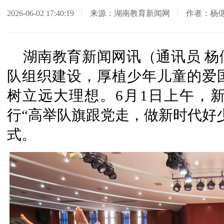
2026-06-02 17:40:19
来源：湖南教育新闻网
作者：杨
湖南教育新闻网讯（通讯员 
队组织建设，厚植少年儿童的爱
树立远大理想。6月1日上午，
行“高举队旗跟党走，做新时代好
式。