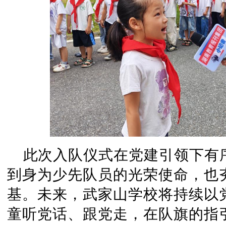
此次入队仪式在党建引领下有
到身为少先队员的光荣使命，也
基。未来，武家山学校将持续以
童听党话、跟党走，在队旗的指