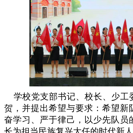
学校党支部书记、校长、少工
贺，并提出希望与要求：希望新
奋学习、严于律己，以少先队员
长为担当民族复兴大任的时代新