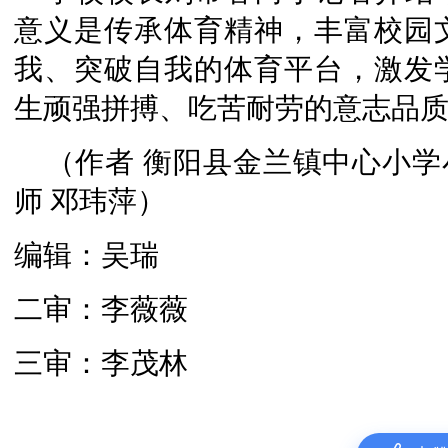
意义是传承体育精神，丰富校园
我、突破自我的体育平台，激发
生顽强拼搏、吃苦耐劳的意志品
（作者 衡阳县金兰镇中心小学小
师 邓玮萍）
编辑：吴瑞
二审：李薇薇
三审：李茂林