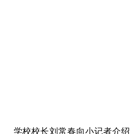
学校校长刘常春向小记者介绍