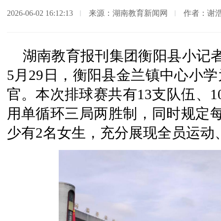
2026-06-02 16:12:13
来源：湖南教育新闻网
作者：谢浩
湖南教育报刊集团衡阳县小记者
5月29日，衡阳县金兰镇中心小
官。本次排球赛共有13支队伍、1
用单循环三局两胜制，同时规定每
少有2名女生，充分展现全员运动