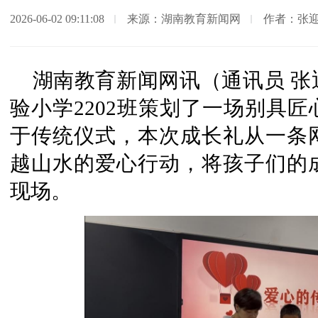
2026-06-02 09:11:08
来源：湖南教育新闻网
作者：张
湖南教育新闻网讯（通讯员 
验小学2202班策划了一场别具
于传统仪式，本次成长礼从一条
越山水的爱心行动，将孩子们的
现场。