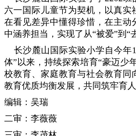
六一国际儿童节为契机，以真实
在看见差异中懂得珍惜，在主动
中涵养担当，实现了从“被爱”到“
长沙麓山国际实验小学自今年
体”以来，持续探索培育“豪迈少
校教育、家庭教育与社会教育同
教育优质均衡发展，共同筑牢育
编辑：吴瑞
二审：李薇薇
三审：李茂林