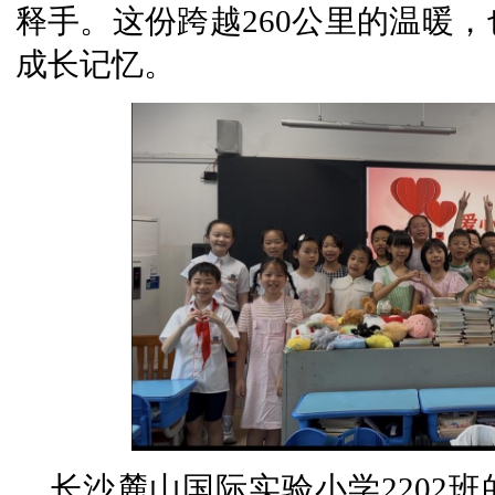
释手。这份跨越260公里的温暖，
成长记忆。
长沙麓山国际实验小学2202