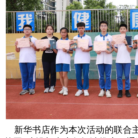
新华书店作为本次活动的联合