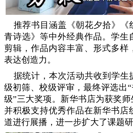
推荐书目涵盖《朝花夕拾》《
青诗选》等中外经典作品。学生
剪辑，作品内容丰富、形式多样
表达创造力。
据统计，本次活动共收到学生
级初筛、校级评审，最终评选出“书
级”三大奖项。新华书店为获奖师
并积极支持优秀作品在新华书店
道进行展播，进一步扩大了课题