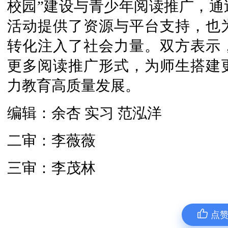
校园”建设与青少年阅读推广，通
活动提供了资源与平台支持，也
转化注入了社会力量。双方表示
更多阅读推广形式，为师生搭建
力教育高质量发展。
编辑：余杏 实习 范泓洋
二审：李薇薇
三审：李茂林
点