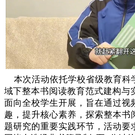
本次活动依托学校省级教育科
域下整本书阅读教育范式建构与实
面向全校学生开展，旨在通过视
趣，提升核心素养，探索整本书
题研究的重要实践环节，活动要