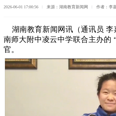
2026-06-01 17:00:56
来源：湖南教育新闻网
作者：李
湖南教育新闻网讯（通讯员 
南师大附中凌云中学联合主办的 
官。