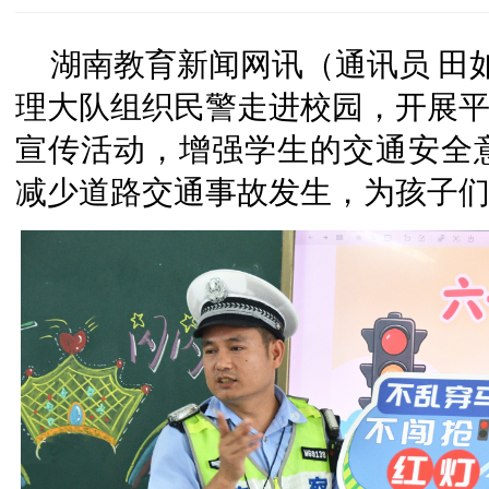
湖南教育新闻网讯（通讯员 田如
理大队组织民警走进校园，开展平
宣传活动，增强学生的交通安全
减少道路交通事故发生，为孩子