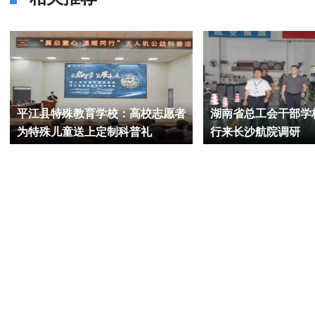
平江县特殊教育学校：高校志愿者
湖南省总工会干部学
为特殊儿童送上定制科普礼
行来长沙航院调研