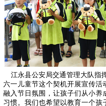
江永县公安局交通管理大队指
六一儿童节这个契机开展宣传活
融入节日氛围，让孩子们从小养
习惯。我们也希望以教育一个孩