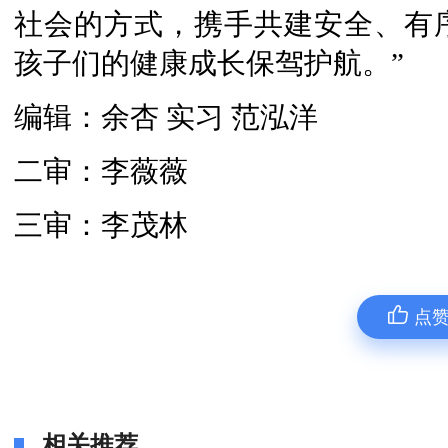
社会的方式，携手共建安全、有
孩子们的健康成长保驾护航。”
编辑：余杏 实习 范泓洋
二审：李薇薇
三审：李茂林
点
相关推荐