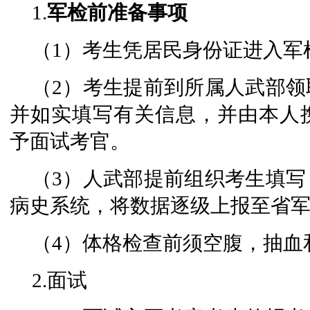
1.
军检前准备事项
（1）考生凭居民身份证进入军
（2）考生提前到所属人武部
并如实填写有关信息，并由本人
予面试考官。
（3）人武部提前组织考生填
病史系统，将数据逐级上报至省
（4）体格检查前须空腹，抽血
2.面试