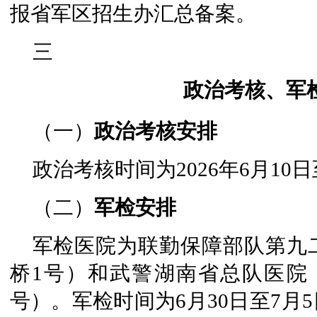
报省军区招生办汇总备案。
三
政治考核、军
（一）
政治考核安排
政治考核时间为2026年6月10日
（二）
军检安排
军检医院为联勤保障部队第九
桥1号）和武警湖南省总队医院（
号）。军检时间为6月30日至7月