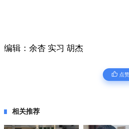
编辑：余杏 实习 胡杰
点
相关推荐