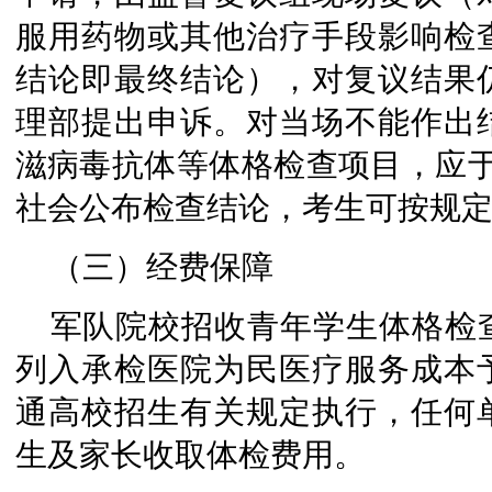
服用药物或其他治疗手段影响检
结论即最终结论），对复议结果
理部提出申诉。对当场不能作出
滋病毒抗体等体格检查项目，应于
社会公布检查结论，考生可按规
（三）经费保障
军队院校招收青年学生体格检
列入承检医院为民医疗服务成本
通高校招生有关规定执行，任何
生及家长收取体检费用。