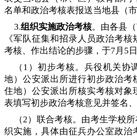
名单和政治考核表报送当地县（
3.
组织实施政治考核
。由各县（
《军队征集和招录人员政治考核
考核、作出结论的步骤，于7月5
（1）初步考核。兵役机关协
地）公安派出所进行初步政治考
住地）公安派出所核实考核对象
表填写初步政治考核意见并签名
（2）联合考核。由考生学校
织实施，具体由征兵办公室政治