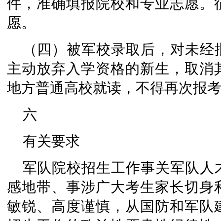
件，准确填报院校和专业志愿。征
愿。
（四）被军校录取后，对未经
主动放弃入学资格的新生，取消
地方普通高校就读，不得再次报
六
有关要求
军队院校招生工作事关军队人
感地带、事涉广大考生家长切身
敏锐、高度谨慎，从国防和军队