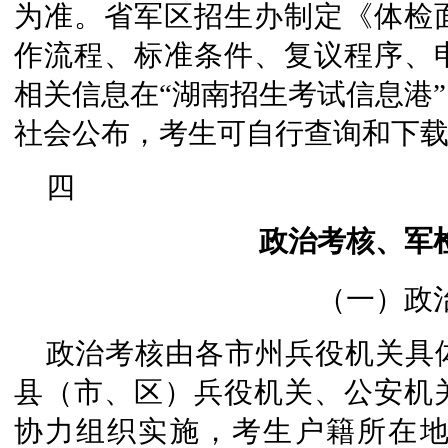
为准。省军区招生办制定《体检
作流程、标准条件、复议程序、
相关信息在“湖南招生考试信息港”（w
社会公布，考生可自行查询和下
四
政治考核、军
（一）政
政治考核由各市州兵役机关具
县（市、区）兵役机关、公安机
协力组织实施，考生户籍所在