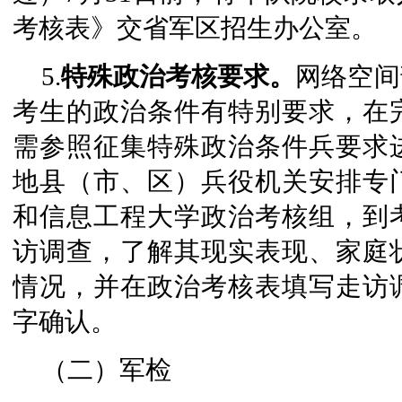
考核表》交省军区招生办公室。
5.
特殊政治考核要求。
网络空间
考生的政治条件有特别要求，在
需参照征集特殊政治条件兵要求
地县（市、区）兵役机关安排专
和信息工程大学政治考核组，到
访调查，了解其现实表现、家庭
情况，并在政治考核表填写走访
字确认。
（二）军检