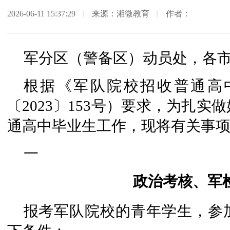
2026-06-11 15:37:29
来源：湘微教育
作者：
军分区（警备区）动员处，各
根据《军队院校招收普通高
〔2023〕153号）要求，为扎实
通高中毕业生工作，现将有关事
一
政治考核、军
报考军队院校的青年学生，参