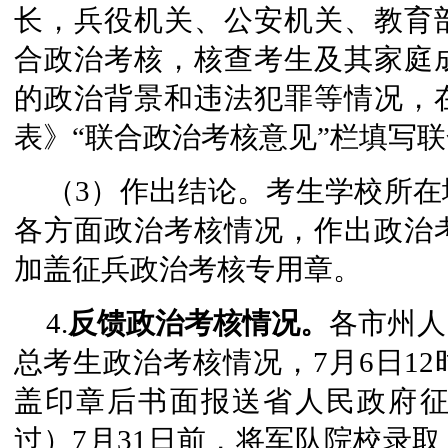
长，兵役机关、公安机关、教育
合政治考核，核查考生及其家庭
的政治背景和违法犯罪等情况，
表》“联合政治考核意见”栏填写
（3）作出结论。考生学校所
各方面政治考核情况，作出政治
加盖征兵政治考核专用章。
4.
反馈政治考核情况。
各市州人
总考生政治考核情况，7月6日1
盖印章后书面报送省人民政府
过）7月31日前，将军队院校录