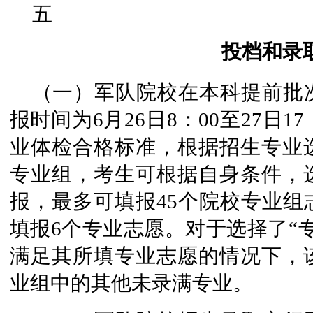
五
投档和录
（一）军队院校在本科提前批
报时间为6月26日8：00至27日
业体检合格标准，根据招生专业
专业组，考生可根据自身条件，
报，最多可填报45个院校专业组
填报6个专业志愿。对于选择了“
满足其所填专业志愿的情况下，
业组中的其他未录满专业。