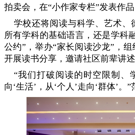
拍卖会，在“小作家专栏”发表作品
学校还将阅读与科学、艺术、
所有学科的基础语言，还是学科融
公约”，举办“家长阅读沙龙”，
开展读书分享，邀请社区前辈讲述
“我们打破阅读的时空限制、
向‘生活’，从‘个人’走向‘群体’。