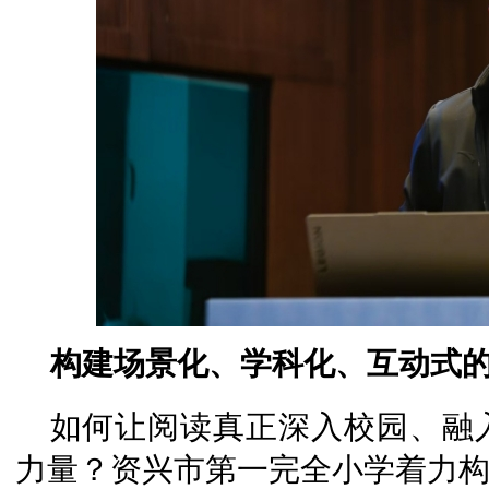
构建场景化、学科化、互动式
如何让阅读真正深入校园、融
力量？资兴市第一完全小学着力构