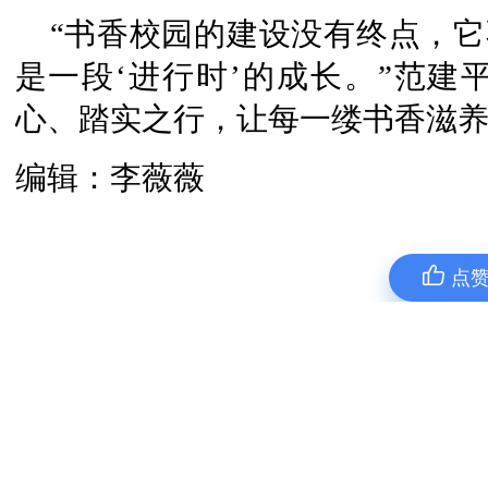
“书香校园的建设没有终点，它
是一段‘进行时’的成长。”范建
心、踏实之行，让每一缕书香滋
编辑：李薇薇
点