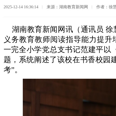
2025-12-14 16:36:14
来源：湖南教育新闻网
作者：徐
湖南教育新闻网讯（通讯员 徐慧
义务教育教师阅读指导能力提升
一完全小学党总支书记范建平以《
题，系统阐述了该校在书香校园建
考”。