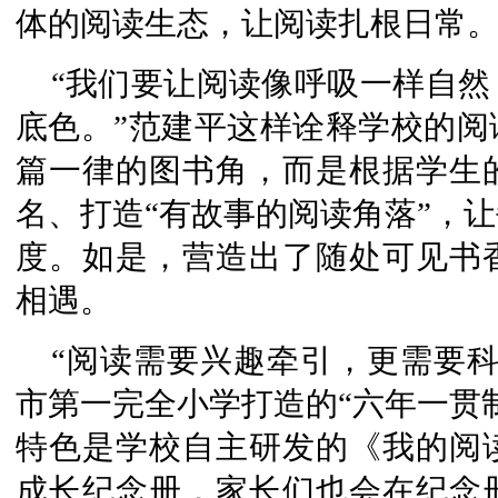
体的阅读生态，让阅读扎根日常
“我们要让阅读像呼吸一样自
底色。”范建平这样诠释学校的阅
篇一律的图书角，而是根据学生
名、打造“有故事的阅读角落”，
度。如是，营造出了随处可见书
相遇。
“阅读需要兴趣牵引，更需要
市第一完全小学打造的“六年一贯
特色是学校自主研发的《我的阅
成长纪念册，家长们也会在纪念