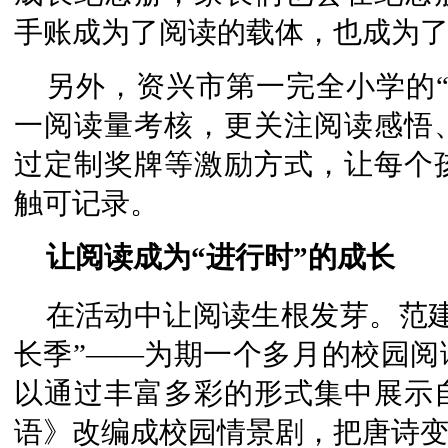
手账成为了阅读的载体，也成为
另外，资兴市第一完全小学的
一阅读量考核，更关注阅读感悟
过定制奖牌等激励方式，让每个
触可记录。
让阅读成为“进行时”的成长
在活动中让阅读生根发芽。范
长季”——为期一个多月的校园阅
以通过丰富多彩的形式集中展示
语》改编成校园情景剧，把唐诗变