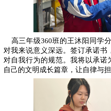
高三年级360班的王沐阳同学
对我来说意义深远。签订承诺书
对自我行为的规范。我将以承诺
自己的文明成长篇章，让自律与担