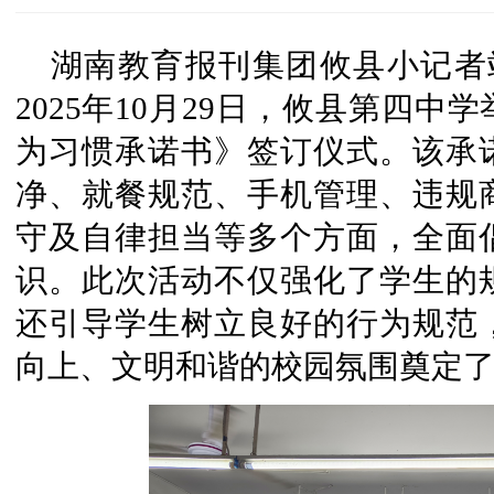
湖南教育报刊集团攸县小记者
2025年10月29日，攸县第四
为习惯承诺书》签订仪式。该承
净、就餐规范、手机管理、违规
守及自律担当等多个方面，全面
识。此次活动不仅强化了学生的
还引导学生树立良好的行为规范
向上、文明和谐的校园氛围奠定