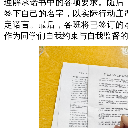
理解承诺书中的各项要求。随后
签下自己的名字，以实际行动庄
定诺言。最后，各班将已签订的
作为同学们自我约束与自我监督