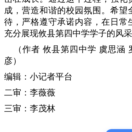
成，营造和谐的校园氛围。希望
待，严格遵守承诺内容，在日常
充分展现攸县第四中学学子的风采
（作者 攸县第四中学 虞思涵 
彦）
编辑：小记者平台
二审：李薇薇
三审：李茂林