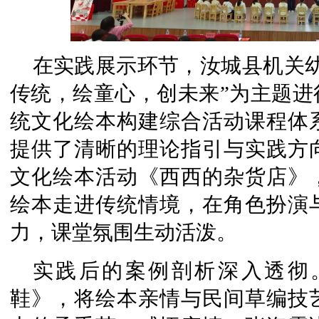
在实践展示环节，汝城县机关
传统，绘童心，创未来”为主题进
统文化绘本构建综合活动课程体
提供了清晰的理论指引与实践方
文化绘本活动《西西的杂货店》
绘本走进传统情境，在角色扮演
力，课堂氛围生动活泼。
实践后的案例剖析深入透彻
鞋》，将绘本亲情与民间草编技