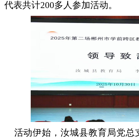
代表共计200多人参加活动。
活动伊始，汝城县教育局党总