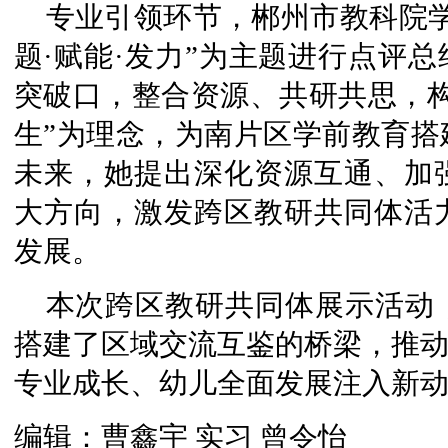
专业引领环节，郴州市教科院
题·赋能·发力”为主题
进行点评总
突破口，整合资源、共研共思，构
生”为理念，为南片区学前教育搭
未来，她提出深化资源互通、加
大方向，激发跨区教研共同体活
发展。
本次跨区教研共同体展示活动
搭建了区域交流互鉴的桥梁，推动
专业成长、幼儿全面发展注入新
编辑：曹鑫宇 实习 曾令怡