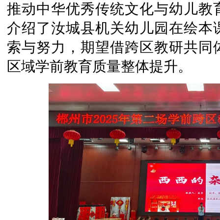
推动中华优秀传统文化与幼儿教
介绍了汝城县机关幼儿园在绘本
索与努力，期望借跨区教研共同
区域学前教育质量整体提升。