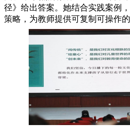
径》给出答案。她结合实践案例，
策略，为教师提供可复制可操作