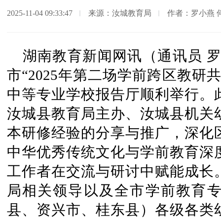
2025-11-04 09:33:47
来源：汝城教育局
作者：罗小燕 
湖南教育新闻网讯（通讯员 罗小
市“2025年第二场学前跨区教研
中等专业学校报告厅顺利举行。
汝城县教育局主办、汝城县机关
本研修经验的分享与推广，深化
中华优秀传统文化与学前教育深
工作者在交流与研讨中赋能成长
局相关领导以及全市学前教育
县、资兴市、桂东县）各级各类