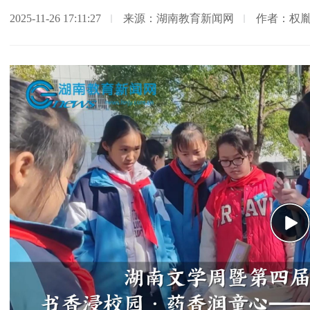
2025-11-26 17:11:27
来源：湖南教育新闻网
作者：权
Pla