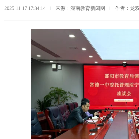
2025-11-17 17:34:14
来源：湖南教育新闻网
作者：龙双