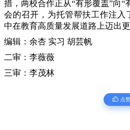
措，两校合作正从“有形覆盖”向“
会的召开，为托管帮扶工作注入
中在教育高质量发展道路上迈出
编辑：余杏 实习 胡芸帆
二审：李薇薇
三审：李茂林
点