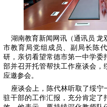
湖南教育新闻网讯（通讯员 龙双
市教育局党组成员、副局长陈
研，亲切看望常德市第一中学委
部并召开托管帮扶工作座谈会，
应邀参会。
座谈会上，陈代林听取了绥宁
驻干部的工作汇报，充分肯定了