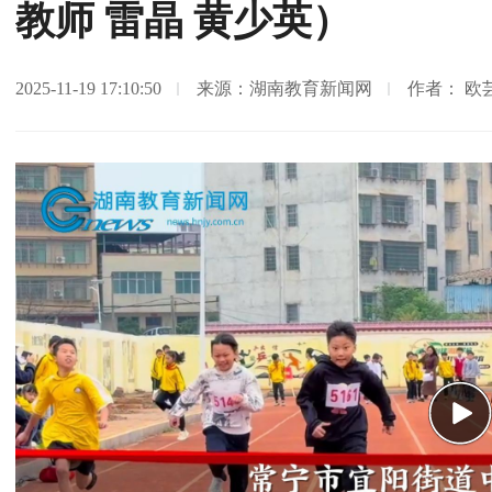
教师 雷晶 黄少英）
2025-11-19 17:10:50
来源：湖南教育新闻网
作者： 欧
Pla